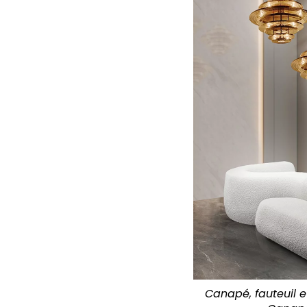
Canapé, fauteuil e