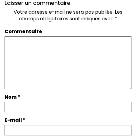
Laisser un commentaire
Votre adresse e-mail ne sera pas publiée.
Les
champs obligatoires sont indiqués avec
*
Commentaire
Nom
*
E-mail
*