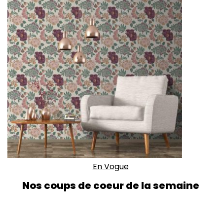
En Vogue
Nos coups de coeur de la semaine