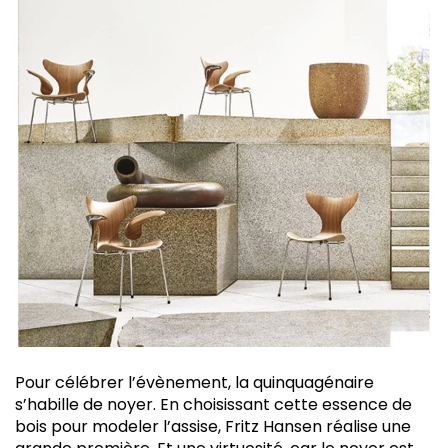
Pour célébrer l’évènement, la quinquagénaire
s’habille de noyer. En choisissant cette essence de
bois pour modeler l’assise, Fritz Hansen réalise une