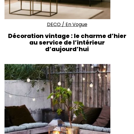
DECO
/
En Vogue
Décoration vintage : le charme d’hier
au service de l’intérieur
d’aujourd’hui