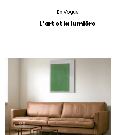
En Vogue
L’art et la lumière