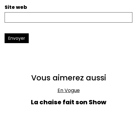
Site web
Envoyer
Vous aimerez aussi
En Vogue
La chaise fait son Show