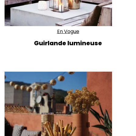
En Vogue
Guirlande lumineuse