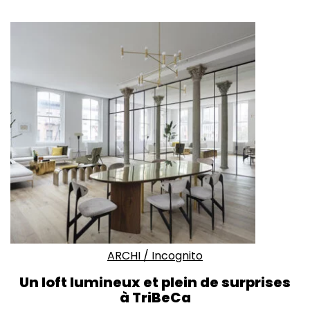
ARCHI
/
Incognito
Un loft lumineux et plein de surprises
à TriBeCa