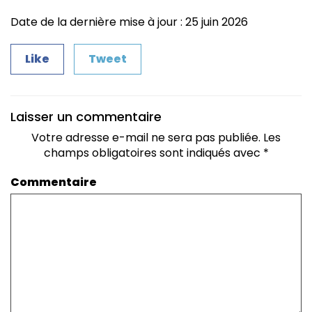
Date de la dernière mise à jour : 25 juin 2026
Like
Tweet
Laisser un commentaire
Votre adresse e-mail ne sera pas publiée.
Les
champs obligatoires sont indiqués avec
*
Commentaire