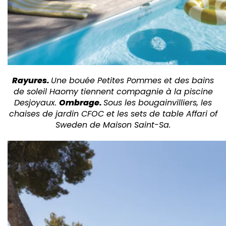
Rayures.
Une bouée Petites Pommes et des bains
de soleil Haomy tiennent compagnie à la piscine
Desjoyaux.
Ombrage.
Sous les bougainvilliers, les
chaises de jardin CFOC et les sets de table Affari of
Sweden de Maison Saint-Sa.