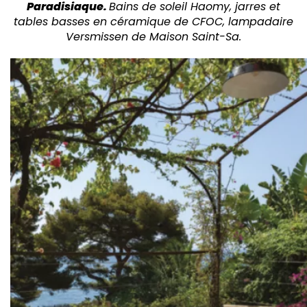
Paradisiaque.
Bains de soleil Haomy, jarres et
tables basses en céramique de CFOC, lampadaire
Versmissen de Maison Saint-Sa.