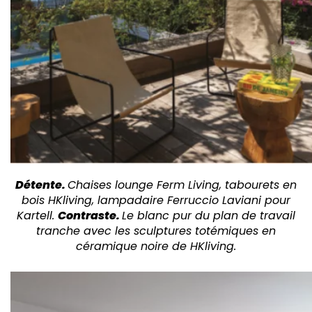
Détente.
Chaises lounge Ferm Living, tabourets en
bois HKliving, lampadaire Ferruccio Laviani pour
Kartell.
Contraste.
Le blanc pur du plan de travail
tranche avec les sculptures totémiques en
céramique noire de HKliving.