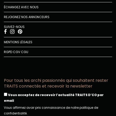
ÉCHANGEZ AVEC NOUS
REJOIGNEZ NOS ANNONCEURS
SUIVEZ-NOUS
MENTIONS LÉGALES
RGPD
CGV
CGU
Pour tous les archi passionnés qui souhaitent rester
TRAITS connectés et recevoir la newsletter
Vous acceptez de recevoir l’actualité TRAITS D’CO par
email
Vous affirmez avoir pris connaissance de notre politique de
confidentialité.