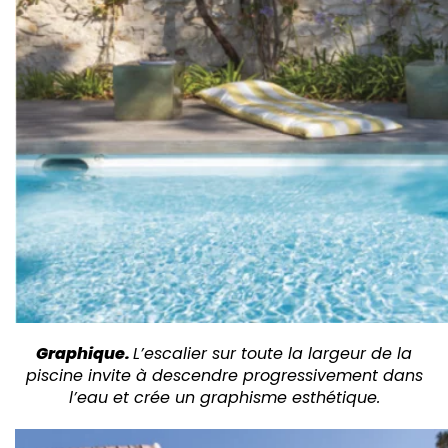
Graphique.
L’escalier sur toute la largeur de la
piscine invite à descendre progressivement dans
l’eau et crée un graphisme esthétique.