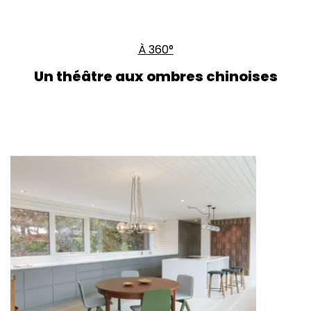
À 360°
Un théâtre aux ombres chinoises