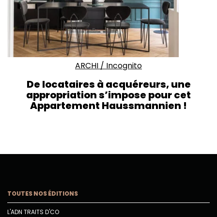
ARCHI
/
Incognito
De locataires à acquéreurs, une
appropriation s’impose pour cet
Appartement Haussmannien !
TOUTES NOS ÉDITIONS
L'ADN TRAITS D'CO