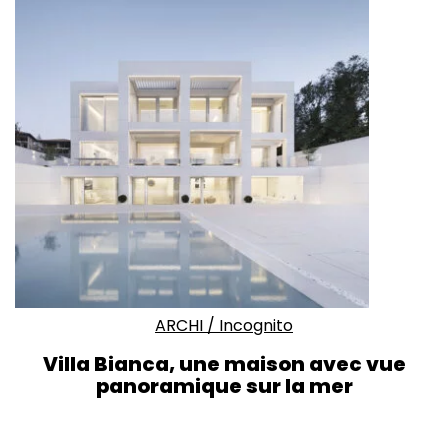
ARCHI
/
Incognito
Villa Bianca, une maison avec vue
panoramique sur la mer