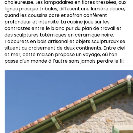
chaleureuse. Les lampadaires en fibres tressées, aux
lignes presque tribales, diffusent une lumière douce,
quand les coussins ocre et safran confèrent
profondeur et intensité. La cuisine joue sur les
contrastes entre le blanc pur du plan de travail et
des sculptures totémiques en céramique noire.
Tabourets en bois artisanal et objets sculpturaux se
situent au croisement de deux continents. Entre ciel
et mer, cette maison propose un voyage, où l’on
passe d’un monde à l’autre sans jamais perdre le fil.