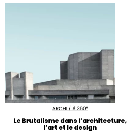
ARCHI
/
À 360°
Le Brutalisme dans l’architecture,
l’art et le design