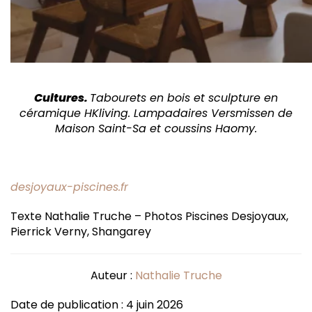
Cultures.
Tabourets en bois et sculpture en
céramique HKliving. Lampadaires Versmissen de
Maison Saint-Sa et coussins Haomy.
desjoyaux-piscines.fr
Texte Nathalie Truche – Photos Piscines Desjoyaux,
Pierrick Verny, Shangarey
Auteur :
Nathalie Truche
Date de publication : 4 juin 2026