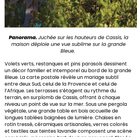
Panorama.
Juchée sur les hauteurs de Cassis, la
maison déploie une vue sublime sur la grande
Bleue.
V
olets verts, restanques et pins parasols dessinent
un décor familier et intemporel au bord de la grande
Bleue. La carte postale révèle un mariage subtil
entre deux Sud, celui de la Provence et celui de
l’Afrique. Les terrasses s’étagent au rythme du
terrain, en surplomb de Cassis, offrant à chaque
niveau un point de vue sur la mer. Sous une pergola
végétale, une grande table en bois accueille de
longues tablées baignées de lumière. Chaises en
rotin tressé, céramiques artisanales, verres colorés
et textiles aux teintes lavande composent une scène