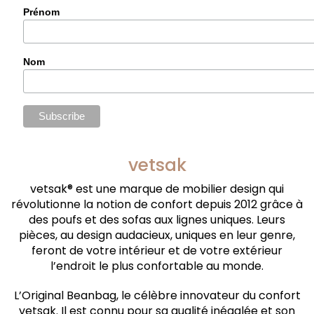
Prénom
Nom
vetsak
vetsak® est une marque de mobilier design qui
révolutionne la notion de confort depuis 2012 grâce à
des poufs et des sofas aux lignes uniques. Leurs
pièces, au design audacieux, uniques en leur genre,
feront de votre intérieur et de votre extérieur
l’endroit le plus confortable au monde.
L’Original Beanbag, le célèbre innovateur du confort
vetsak. Il est connu pour sa qualité inégalée et son