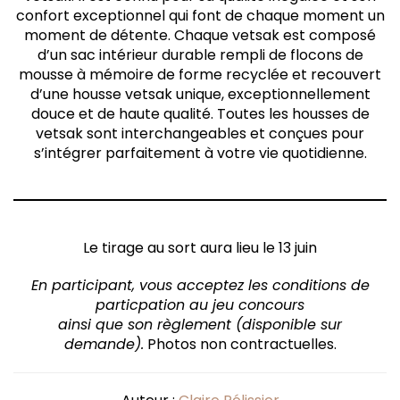
confort exceptionnel qui font de chaque moment un
moment de détente. Chaque vetsak est composé
d’un sac intérieur durable rempli de flocons de
mousse à mémoire de forme recyclée et recouvert
d’une housse vetsak unique, exceptionnellement
douce et de haute qualité. Toutes les housses de
vetsak sont interchangeables et conçues pour
s’intégrer parfaitement à votre vie quotidienne.
Le tirage au sort aura lieu le 13 juin
En participant, vous acceptez les conditions de
particpation au jeu concours
ainsi que son règlement (disponible sur
demande).
Photos non contractuelles.