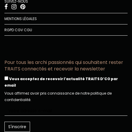
SUIVEZ-NOUS
MENTIONS LÉGALES
RGPD
CGV
CGU
Pour tous les archi passionnés qui souhaitent rester
TRAITS connectés et recevoir la newsletter
Vous acceptez de recevoir l’actualité TRAITS D’CO par
email
Vous affirmez avoir pris connaissance de notre politique de
confidentialité.