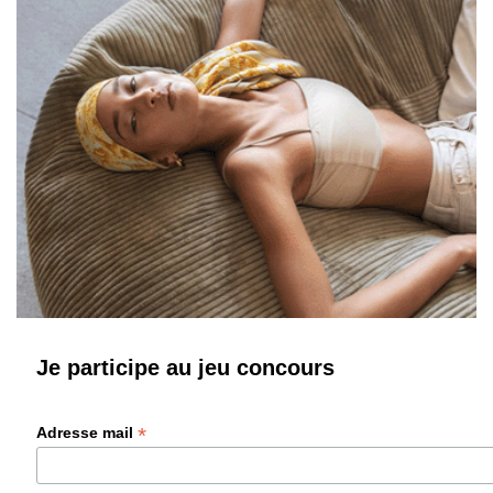
Je participe au jeu concours
*
Adresse mail