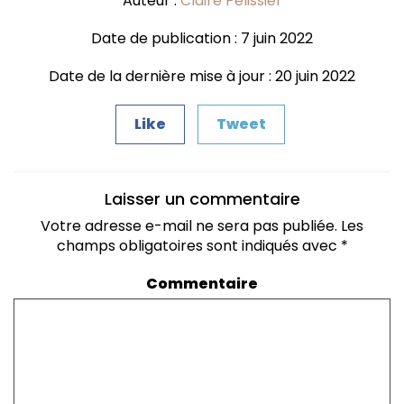
Auteur :
Claire Pélissier
Date de publication : 7 juin 2022
Date de la dernière mise à jour : 20 juin 2022
Like
Tweet
Laisser un commentaire
Votre adresse e-mail ne sera pas publiée.
Les
champs obligatoires sont indiqués avec
*
Commentaire