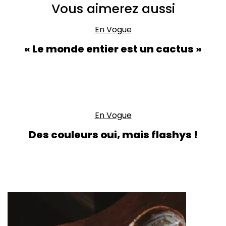
Vous aimerez aussi
En Vogue
« Le monde entier est un cactus »
En Vogue
Des couleurs oui, mais flashys !