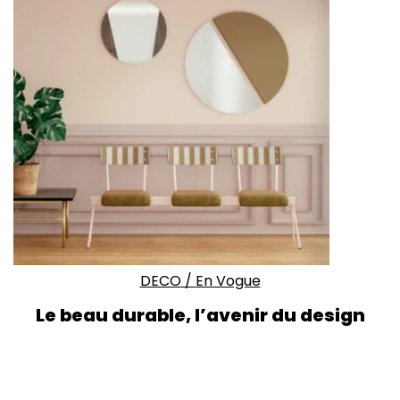
DECO
/
En Vogue
Le beau durable, l’avenir du design