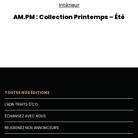
Intérieur
AM.PM : Collection Printemps – Été
TOUTES NOS ÉDITIONS
L'ADN TRAITS D'CO
ÉCHANGEZ AVEC NOUS
REJOIGNEZ NOS ANNONCEURS