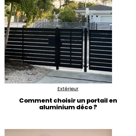
Extérieur
Comment choisir un portail en
aluminium déco ?