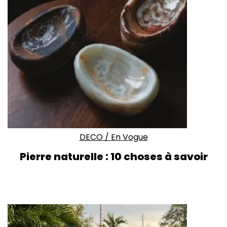
DECO
/
En Vogue
Pierre naturelle : 10 choses à savoir