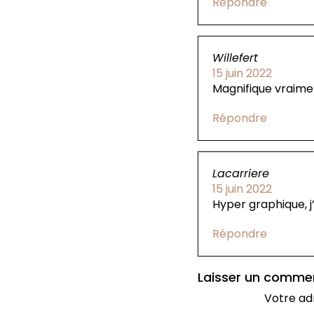
Répondre
Willefert
15 juin 2022
Magnifique vraim
Répondre
Lacarriere
15 juin 2022
Hyper graphique, 
Répondre
Laisser un comme
Votre ad