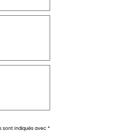
s sont indiqués avec
*