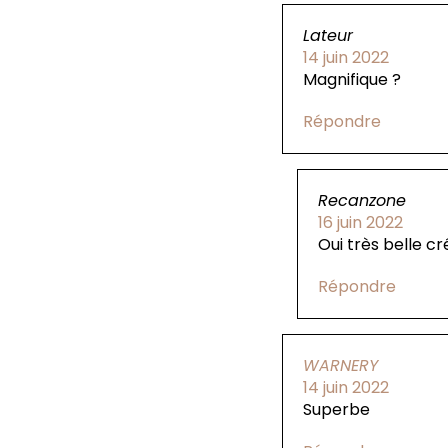
Lateur
14 juin 2022
Magnifique ?
Répondre
Recanzone
16 juin 2022
Oui très belle cr
Répondre
WARNERY
14 juin 2022
Superbe