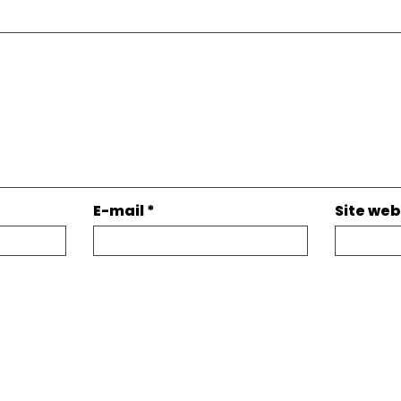
E-mail
*
Site web