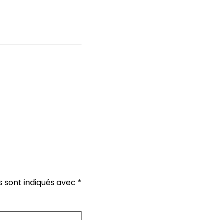
s sont indiqués avec
*