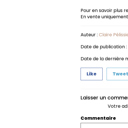
Pour en savoir plus 
En vente uniquement 
Auteur :
Claire Pélissi
Date de publication :
Date de la dernière m
Like
Twee
Laisser un comme
Votre ad
Commentaire