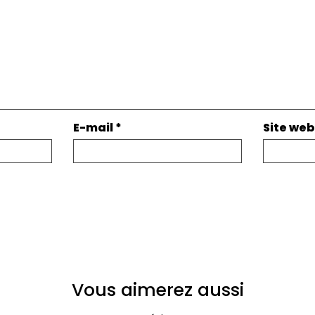
E-mail
*
Site web
Vous aimerez aussi