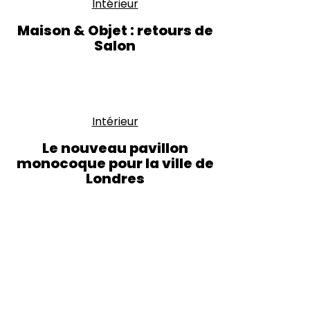
Intérieur
Maison & Objet : retours de
Salon
Intérieur
Le nouveau pavillon
monocoque pour la ville de
Londres