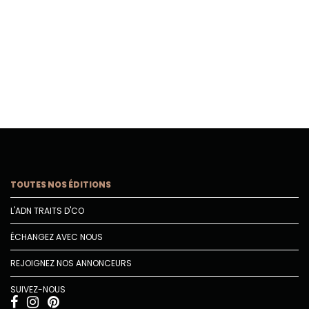
TOUTES NOS ÉDITIONS
L'ADN TRAITS D'CO
ÉCHANGEZ AVEC NOUS
REJOIGNEZ NOS ANNONCEURS
SUIVEZ-NOUS