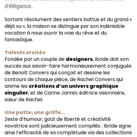
d’élégance.
Sortant résolument des sentiers battus et du grand «
déjà vu », la maison se distingue par son indéniable
vocation à nous ouvrir la voie du rêve et du
fantastique.
Talents croisés
Fondée par un couple de
designers
, Ibride doit son
succès aux savoir-faire harmonieusement conjugués
de Benoît Convers qui conçoit et dessine les
contours de chaque pièce, de Rachel Convers qui
anime les
créations d’un univers graphique
singulier
, et de Carine Jannin, éditrice visionnaire,
sœur de Rachel.
Une patte, une griffe…
Zeste d’humour, goût de liberté et créativité
novatrice sont judicieusement compilés : Ibride signe
ainsi l’efficacité de sa complétude via des collections