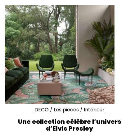
DECO
/
Les pièces
/
Intérieur
Une collection célèbre l’univers
d’Elvis Presley