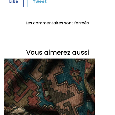
Like
Tweet
Les commentaires sont fermés.
Vous aimerez aussi