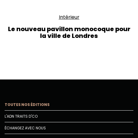
Intérieur
Le nouveau pavillon monocoque pour
la ville de Londres
TOUTES NOS ÉDITIONS
L'ADN TRAITS D'CO
ÉCHANGEZ AVEC NOUS