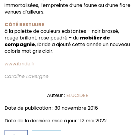
immortalisées, l’empreinte d’une faune ou d’une flore
venues d’ailleurs.
CÔTÉ BESTIAIRE
à la palette de couleurs existantes – noir brossé,
rouge brillant, rose poudré – du
mobilier de
compagnie
, Ibride a ajouté cette année un nouveau
coloris mat gris clair.
www.ibride.fr
Caroline Lavergne
Auteur :
ELUCIDEE
Date de publication : 30 novembre 2016
Date de la dernière mise à jour : 12 mai 2022