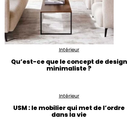
Intérieur
Qu’est-ce que le concept de design
minimaliste ?
Intérieur
USM : le mobilier qui met de l’ordre
dans la vie