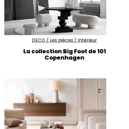
DECO
/
Les pièces
/
Intérieur
La collection Big Foot de 101
Copenhagen