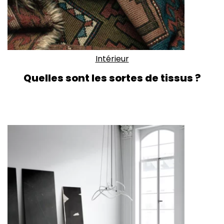
Intérieur
Quelles sont les sortes de tissus ?