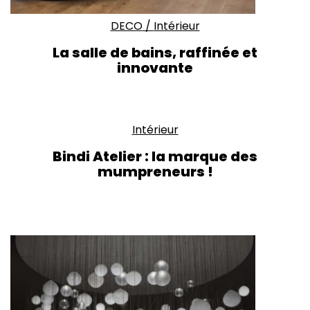
DECO
/
Intérieur
La salle de bains, raffinée et
innovante
Intérieur
Bindi Atelier : la marque des
mumpreneurs !