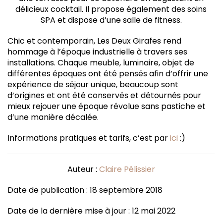
délicieux cocktail. Il propose également des soins
SPA et dispose d’une salle de fitness.
Chic et contemporain, Les Deux Girafes rend
hommage à l’époque industrielle à travers ses
installations. Chaque meuble, luminaire, objet de
différentes époques ont été pensés afin d’offrir une
expérience de séjour unique, beaucoup sont
d’origines et ont été conservés et détournés pour
mieux rejouer une époque révolue sans pastiche et
d’une manière décalée.
Informations pratiques et tarifs, c’est par
ici
:)
Auteur :
Claire Pélissier
Date de publication : 18 septembre 2018
Date de la dernière mise à jour : 12 mai 2022