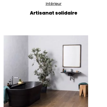
Intérieur
Artisanat solidaire