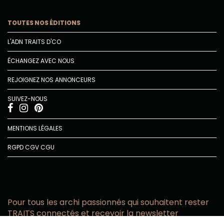
TOUTES NOS ÉDITIONS
L'ADN TRAITS D'CO
ÉCHANGEZ AVEC NOUS
REJOIGNEZ NOS ANNONCEURS
SUIVEZ-NOUS
MENTIONS LÉGALES
RGPD
CGV
CGU
Pour tous les archi passionnés qui souhaitent rester
TRAITS connectés et recevoir la newsletter