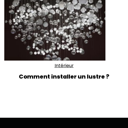
Intérieur
Comment installer un lustre ?