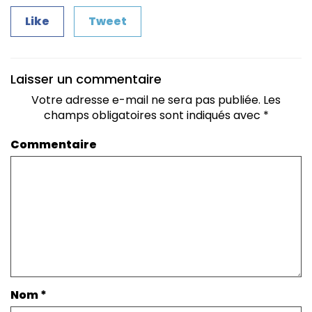
Like
Tweet
Laisser un commentaire
Votre adresse e-mail ne sera pas publiée.
Les
champs obligatoires sont indiqués avec
*
Commentaire
Nom
*