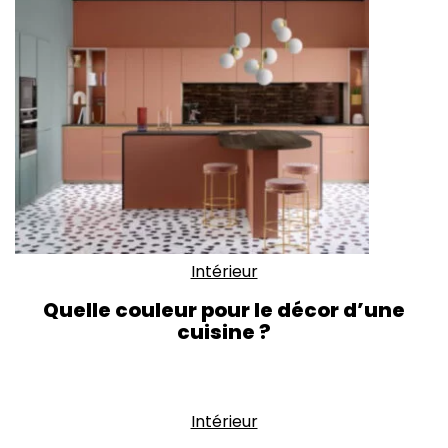
Intérieur
Quelle couleur pour le décor d’une
cuisine ?
Intérieur