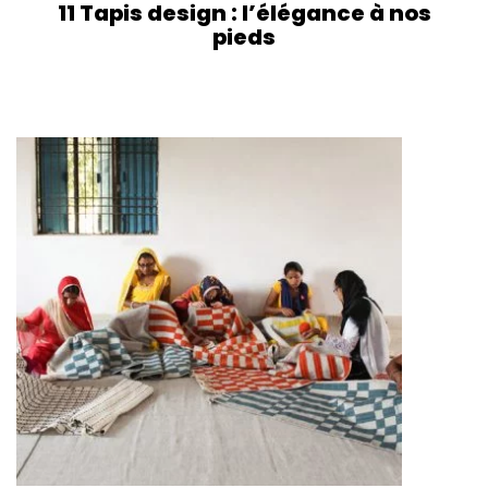
11 Tapis design : l’élégance à nos
pieds