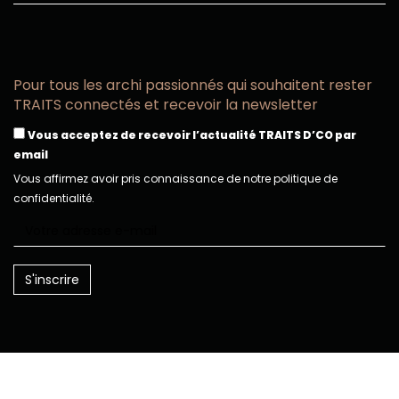
Pour tous les archi passionnés qui souhaitent rester
TRAITS connectés et recevoir la newsletter
Vous acceptez de recevoir l’actualité TRAITS D’CO par
email
Vous affirmez avoir pris connaissance de notre politique de
confidentialité.