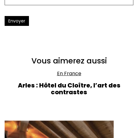
Envoyer
Vous aimerez aussi
En France
Arles : Hôtel du Cloître, l’art des
contrastes