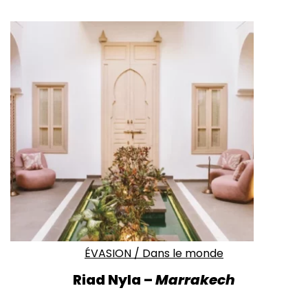
ÉVASION
/
Dans le monde
Riad Nyla –
Marrakech