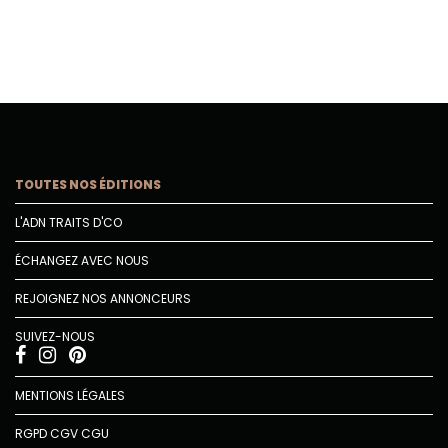
TOUTES NOS ÉDITIONS
L'ADN TRAITS D'CO
ÉCHANGEZ AVEC NOUS
REJOIGNEZ NOS ANNONCEURS
SUIVEZ-NOUS
MENTIONS LÉGALES
RGPD
CGV
CGU