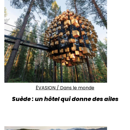
ÉVASION
/
Dans le monde
Suède : un hôtel qui donne des ailes