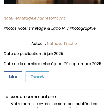
hotel-ermitage.evianresort.com
Photos Hôtel Ermitage & Labo N°3 Photographie
Auteur :
Nathalie Truche
Date de publication : 5 juin 2025
Date de la dernière mise à jour : 29 septembre 2025
Like
Tweet
Laisser un commentaire
Votre adresse e-mail ne sera pas publiée.
Les