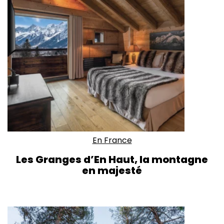
En France
Les Granges d’En Haut, la montagne
en majesté