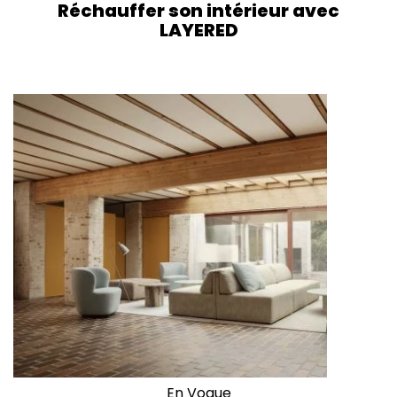
Réchauffer son intérieur avec
LAYERED
En Vogue