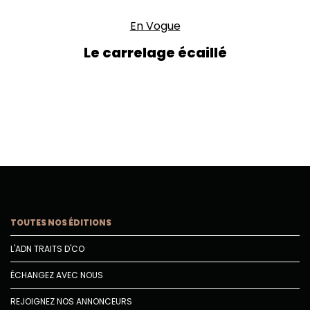
En Vogue
Le carrelage écaillé
TOUTES NOS ÉDITIONS
L'ADN TRAITS D'CO
ÉCHANGEZ AVEC NOUS
REJOIGNEZ NOS ANNONCEURS