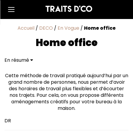
Accueil
/
DECO
/
En Vogue
/
Home office
Home office
En résumé
Cette méthode de travail pratiqué aujourd’hui par un
grand nombre de personnes, nous permet d’avoir
des horaires de travail plus flexibles et d’écourter
nos trajets. Pour cela, on vous propose différents
aménagements créatifs pour votre bureau à la
maison.
DR