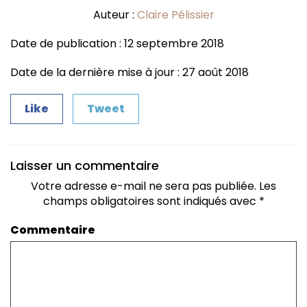
Auteur :
Claire Pélissier
Date de publication : 12 septembre 2018
Date de la dernière mise à jour : 27 août 2018
Like
Tweet
Laisser un commentaire
Votre adresse e-mail ne sera pas publiée.
Les
champs obligatoires sont indiqués avec
*
Commentaire