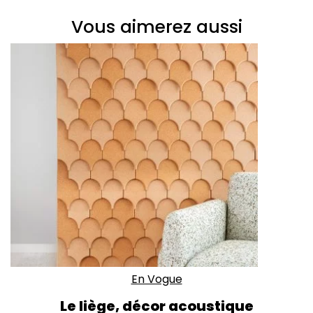
Vous aimerez aussi
En Vogue
Le liège, décor acoustique