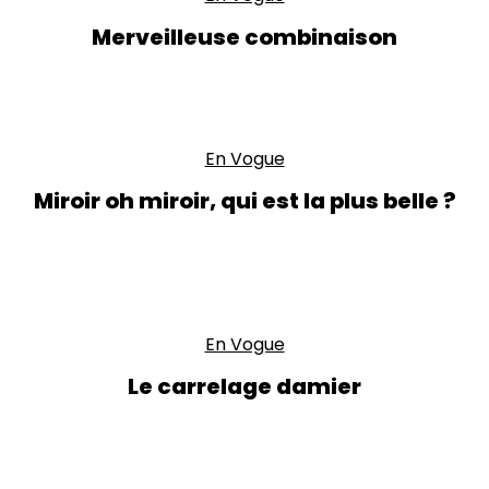
Merveilleuse combinaison
En Vogue
Miroir oh miroir, qui est la plus belle ?
En Vogue
Le carrelage damier