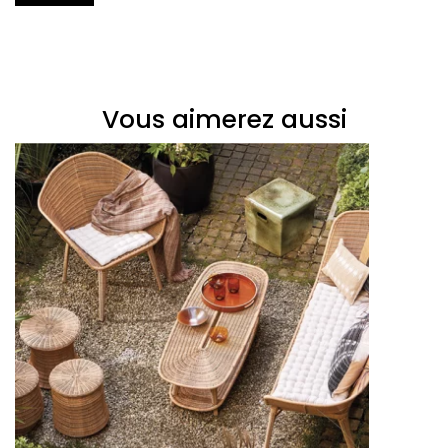
Vous aimerez aussi