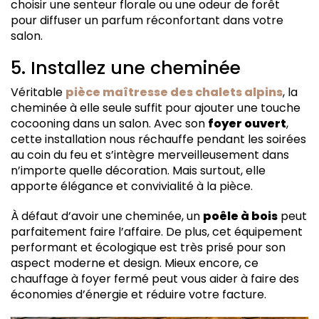
choisir une senteur florale ou une odeur de forêt
pour diffuser un parfum réconfortant dans votre
salon.
5. Installez une cheminée
Véritable
pièce maîtresse des chalets alpins
, la
cheminée à elle seule suffit pour ajouter une touche
cocooning dans un salon. Avec son
foyer ouvert
,
cette installation nous réchauffe pendant les soirées
au coin du feu et s’intègre merveilleusement dans
n’importe quelle décoration. Mais surtout, elle
apporte élégance et convivialité à la pièce.
À défaut d’avoir une cheminée, un
poêle à bois
peut
parfaitement faire l’affaire. De plus, cet équipement
performant et écologique est très prisé pour son
aspect moderne et design. Mieux encore, ce
chauffage à foyer fermé peut vous aider à faire des
économies d’énergie et réduire votre facture.