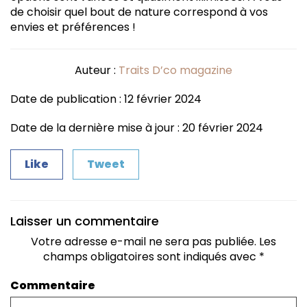
de choisir quel bout de nature correspond à vos
envies et préférences !
Auteur :
Traits D’co magazine
Date de publication : 12 février 2024
Date de la dernière mise à jour : 20 février 2024
Like
Tweet
Laisser un commentaire
Votre adresse e-mail ne sera pas publiée.
Les
champs obligatoires sont indiqués avec
*
Commentaire