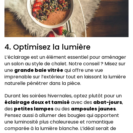
4. Optimisez la lumière
L’éclairage est un élément essentiel pour aménager
un salon au style de chalet. Notre conseil ? Misez sur
une
grande baie vitrée
qui offre une vue
imprenable sur l’extérieur tout en laissant la lumière
naturelle pénétrer dans la pièce.
Durant les soirées hivernales, optez plutôt pour un
éclairage doux et tamisé
avec des
abat-jours
,
des
petites lampes
ou des
ampoules
jaunes
.
Pensez aussi à allumer des bougies qui apportent
une luminosité plus chaleureuse et romantique
comparée à la lumière blanche. L’idéal serait de