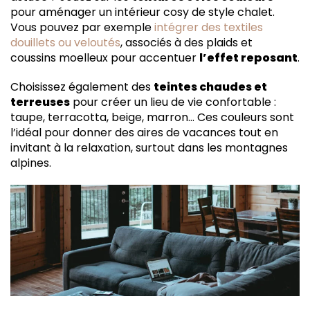
pour aménager un intérieur cosy de style chalet.
Vous pouvez par exemple
intégrer des textiles
douillets ou veloutés
, associés à des plaids et
coussins moelleux pour accentuer
l’effet reposant
.
Choisissez également des
teintes chaudes et
terreuses
pour créer un lieu de vie confortable :
taupe, terracotta, beige, marron… Ces couleurs sont
l’idéal pour donner des aires de vacances tout en
invitant à la relaxation, surtout dans les montagnes
alpines.