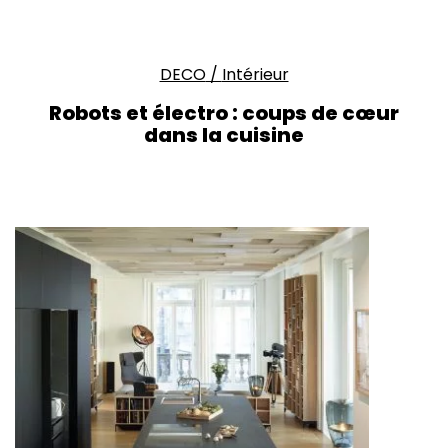
DECO
/
Intérieur
Robots et électro : coups de cœur
dans la cuisine