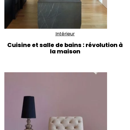
Intérieur
Cuisine et salle de bains : révolution à
la maison