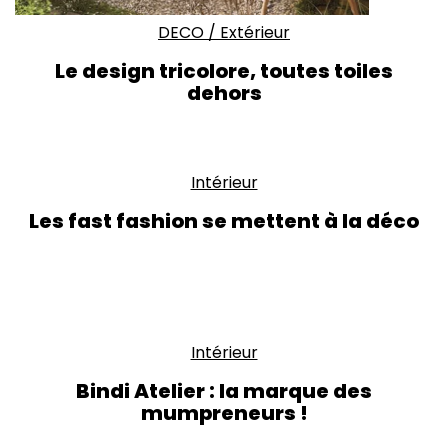
DECO
/
Extérieur
Le design tricolore, toutes toiles
dehors
Intérieur
Les fast fashion se mettent à la déco
Intérieur
Bindi Atelier : la marque des
mumpreneurs !