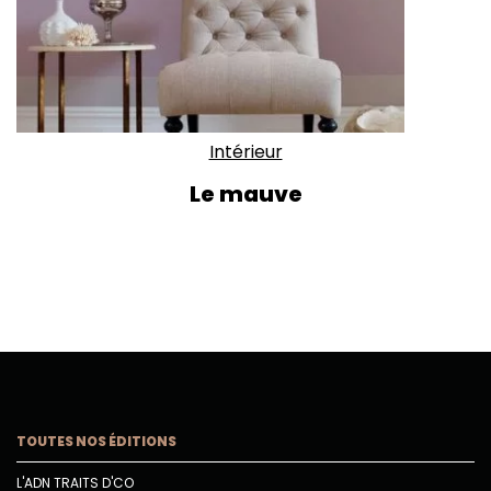
Intérieur
Le mauve
TOUTES NOS ÉDITIONS
L'ADN TRAITS D'CO