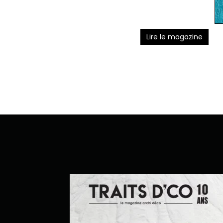
Lire le magazine