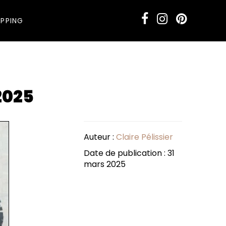
PPING
2025
Auteur :
Claire Pélissier
Date de publication : 31
mars 2025