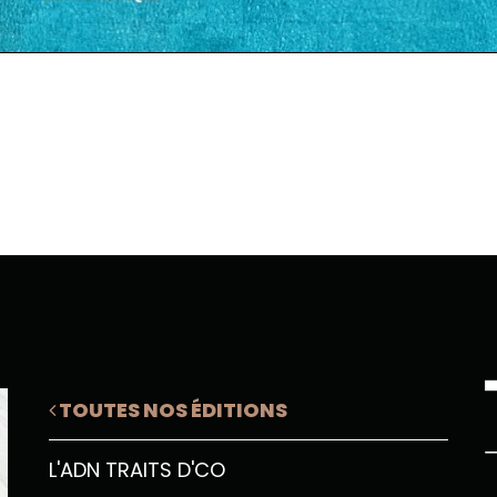
TOUTES NOS ÉDITIONS
L'ADN TRAITS D'CO