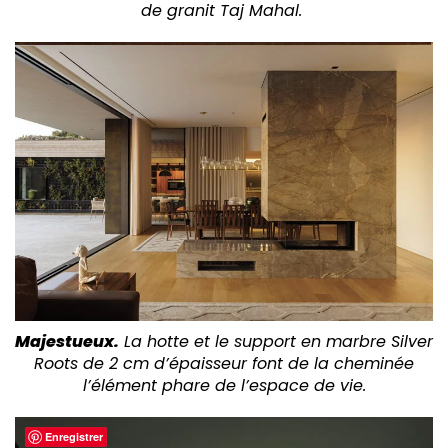
de granit Taj Mahal.
Majestueux.
La hotte et le support en marbre Silver
Roots de 2 cm d’épaisseur font de la cheminée
l’élément phare de l’espace de vie.
Enregistrer