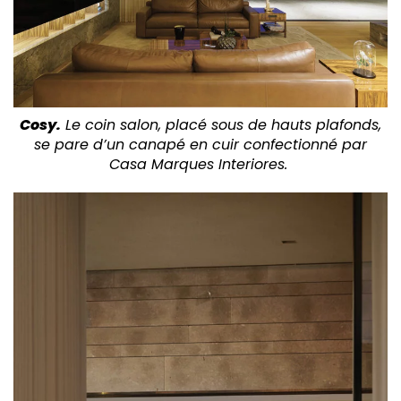
Cosy.
Le coin salon, placé sous de hauts plafonds,
se pare d’un canapé en cuir confectionné par
Casa Marques Interiores.