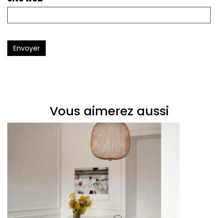
Envoyer
Vous aimerez aussi