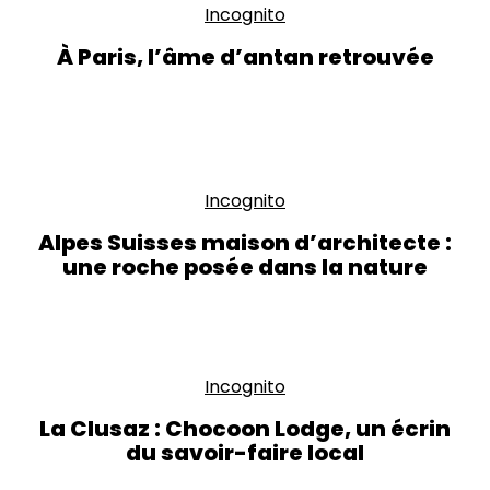
Incognito
À Paris, l’âme d’antan retrouvée
Incognito
Alpes Suisses maison d’architecte :
une roche posée dans la nature
Incognito
La Clusaz : Chocoon Lodge, un écrin
du savoir-faire local