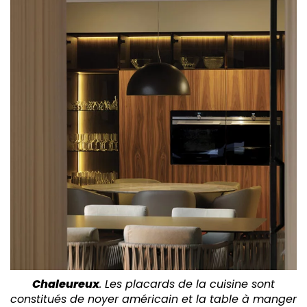
Chaleureux
. Les placards de la cuisine sont
constitués de noyer américain et la table à manger