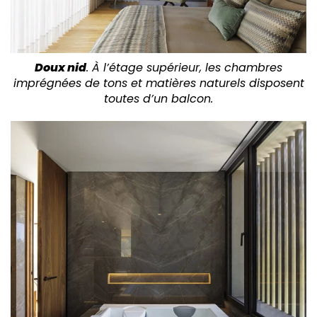
Doux nid
. À l’étage supérieur, les chambres
imprégnées de tons et matières naturels disposent
toutes d’un balcon.