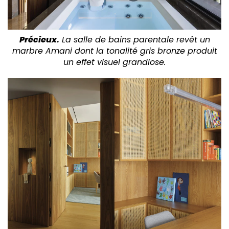
Précieux.
La salle de bains parentale revêt un
marbre Amani dont la tonalité gris bronze produit
un effet visuel grandiose.