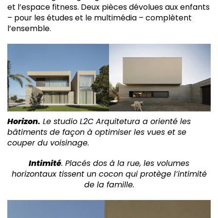
et l’espace fitness. Deux pièces dévolues aux enfants
– pour les études et le multimédia – complètent
l’ensemble.
Horizon.
Le studio L2C Arquitetura a orienté les
bâtiments de façon à optimiser les vues et se
couper du voisinage.
Intimité
. Placés dos à la rue, les volumes
horizontaux tissent un cocon qui protège l’intimité
de la famille.