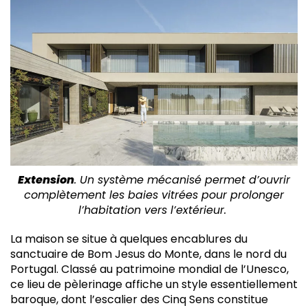
Extension
. Un système mécanisé permet d’ouvrir
complètement les baies vitrées pour prolonger
l’habitation vers l’extérieur.
La maison se situe à quelques encablures du
sanctuaire de Bom Jesus do Monte, dans le nord du
Portugal. Classé au patrimoine mondial de l’Unesco,
ce lieu de pèlerinage affiche un style essentiellement
baroque, dont l’escalier des Cinq Sens constitue