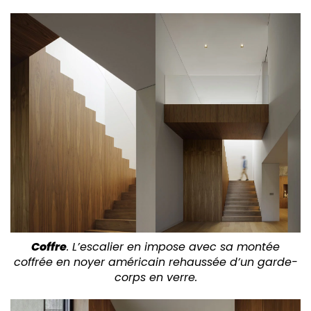
Coffre
. L’escalier en impose avec sa montée
coffrée en noyer américain rehaussée d’un garde-
corps en verre.