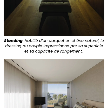
Standing
. Habillé d’un parquet en chêne naturel, le
dressing du couple impressionne par sa superficie
et sa capacité de rangement.