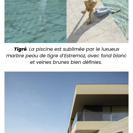
Tigré
. La piscine est sublimée par le luxueux
marbre peau de tigre d’Estremoz, avec fond blanc
et veines brunes bien définies.