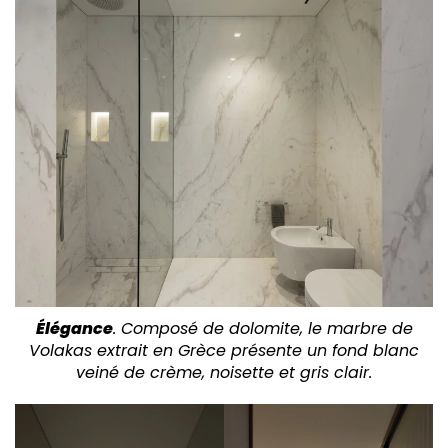
Élégance
. Composé de dolomite, le marbre de
Volakas extrait en Grèce présente un fond blanc
veiné de crème, noisette et gris clair.