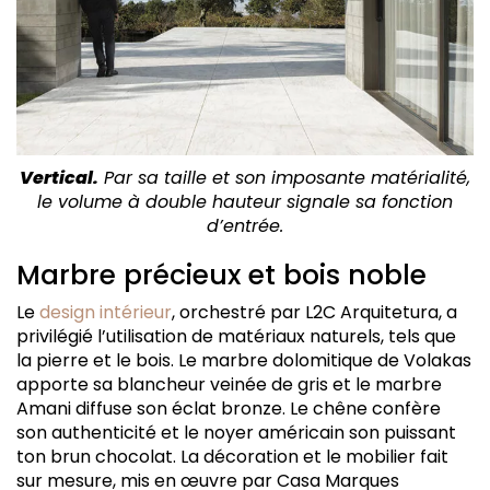
Vertical.
Par sa taille et son imposante matérialité,
le volume à double hauteur signale sa fonction
d’entrée.
Marbre précieux et bois noble
Le
design intérieur
, orchestré par L2C Arquitetura, a
privilégié l’utilisation de matériaux naturels, tels que
la pierre et le bois. Le marbre dolomitique de Volakas
apporte sa blancheur veinée de gris et le marbre
Amani diffuse son éclat bronze. Le chêne confère
son authenticité et le noyer américain son puissant
ton brun chocolat. La décoration et le mobilier fait
sur mesure, mis en œuvre par Casa Marques