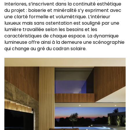
Interiores, s’inscrivent dans la continuité esthétique
du projet : boiserie et minéralité s’y expriment avec
une clarté formelle et volumétrique. L’intérieur
luxueux mais sans ostentation est souligné par une
lumière travaillée selon les besoins et les
caractéristiques de chaque espace. La dynamique
lumineuse offre ainsi à la demeure une scénographie
qui change au gré du cadran solaire.