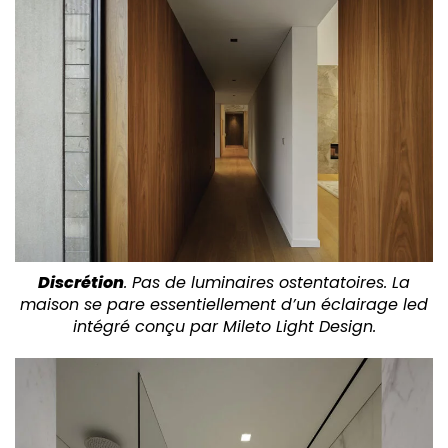
Discrétion
. Pas de luminaires ostentatoires. La
maison se pare essentiellement d’un éclairage led
intégré conçu par Mileto Light Design.