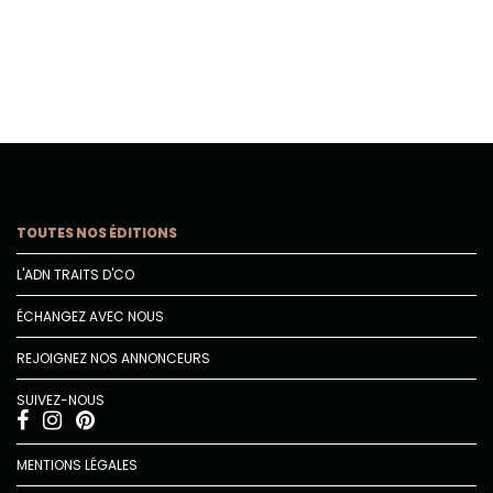
TOUTES NOS ÉDITIONS
L'ADN TRAITS D'CO
ÉCHANGEZ AVEC NOUS
REJOIGNEZ NOS ANNONCEURS
SUIVEZ-NOUS
MENTIONS LÉGALES