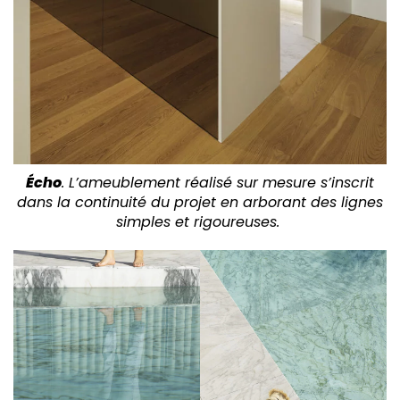
Écho
. L’ameublement réalisé sur mesure s’inscrit
dans la continuité du projet en arborant des lignes
simples et rigoureuses.