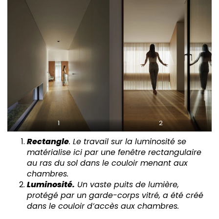
1
2
Rectangle
. Le travail sur la luminosité se
matérialise ici par une fenêtre rectangulaire
au ras du sol dans le couloir menant aux
chambres.
Luminosité.
Un vaste puits de lumière,
protégé par un garde-corps vitré, a été créé
dans le couloir d’accès aux chambres.