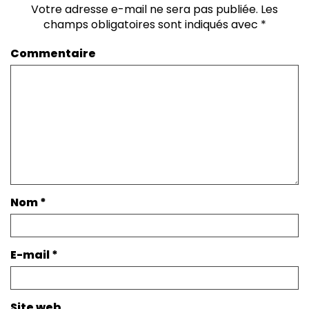
Votre adresse e-mail ne sera pas publiée.
Les
champs obligatoires sont indiqués avec
*
Commentaire
Nom
*
E-mail
*
Site web