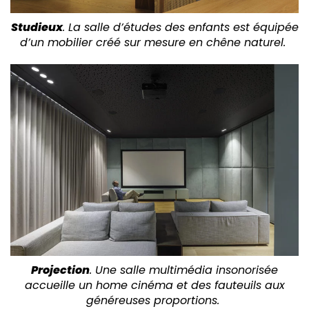
Studieux
. La salle d’études des enfants est équipée
d’un mobilier créé sur mesure en chêne naturel.
Projection
. Une salle multimédia insonorisée
accueille un home cinéma et des fauteuils aux
généreuses proportions.