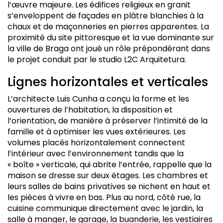
l’œuvre majeure. Les édifices religieux en granit
s’enveloppent de façades en plâtre blanchies à la
chaux et de maçonneries en pierres apparentes. La
proximité du site pittoresque et la vue dominante sur
la ville de Braga ont joué un rôle prépondérant dans
le projet conduit par le studio L2C Arquitetura.
Lignes horizontales et verticales
L’architecte Luis Cunha a conçu la forme et les
ouvertures de l’habitation, la disposition et
l’orientation, de manière à préserver l’intimité de la
famille et à optimiser les vues extérieures. Les
volumes placés horizontalement connectent
l’intérieur avec l’environnement tandis que la
« boîte » verticale, qui abrite l’entrée, rappelle que la
maison se dresse sur deux étages. Les chambres et
leurs salles de bains privatives se nichent en haut et
les pièces à vivre en bas. Plus au nord, côté rue, la
cuisine communique directement avec le jardin, la
salle à manger, le garage, la buanderie, les vestiaires