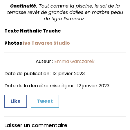
Continuité.
Tout comme la piscine, le sol de la
terrasse revêt de grandes dalles en marbre peau
de tigre Estremoz.
Texte Nathalie Truche
Photos
Ivo Tavares Studio
Auteur :
Emma Garczarek
Date de publication : 13 janvier 2023
Date de la dernière mise à jour : 12 janvier 2023
Like
Tweet
Laisser un commentaire