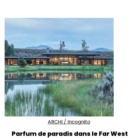
ARCHI
/
Incognito
Parfum de paradis dans le Far West