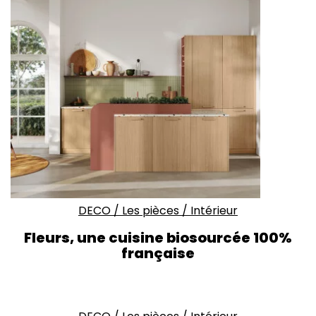
DECO
/
Les pièces
/
Intérieur
Fleurs, une cuisine biosourcée 100%
française