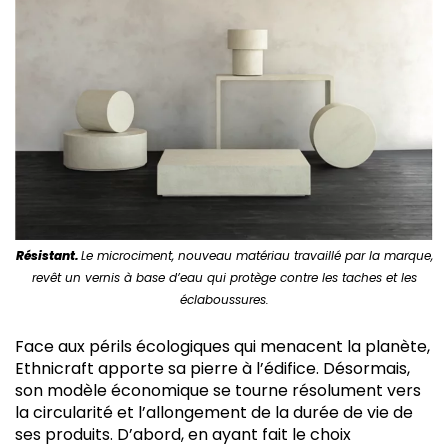
Résistant.
Le microciment, nouveau matériau travaillé par la marque,
revêt un vernis à base d’eau qui protège contre les taches et les
éclaboussures.
Face aux périls écologiques qui menacent la planète,
Ethnicraft apporte sa pierre à l’édifice. Désormais,
son modèle économique se tourne résolument vers
la circularité et l’allongement de la durée de vie de
ses produits. D’abord, en ayant fait le choix