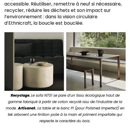
accessible. Réutiliser, remettre à neuf si nécessaire,
recycler, réduire les déchets et son impact sur
l’environnement : dans la vision circulaire
d’Ethnicraft, la boucle est bouclée.
Recyclage.
Le sofa N701 se pare d’un tissu écologique haut de
gamme fabriqué à partir de coton recyclé issu de l’industrie de la
mode.
Artisanat.
La table et le banc PI (pour Polished Imperfect) en
tek arborent une finition polie à la main et joliment imparfaite qui
respecte le caractère du bois.