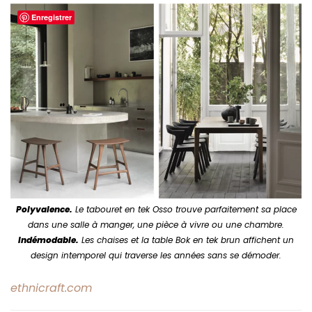
Enregistrer
Polyvalence.
Le tabouret en tek Osso trouve parfaitement sa place
dans une salle à manger, une pièce à vivre ou une chambre.
Indémodable.
Les chaises et la table Bok en tek brun affichent un
design intemporel qui traverse les années sans se démoder.
ethnicraft.
com