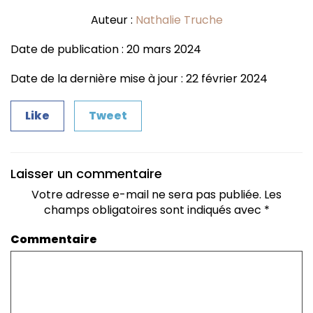
Auteur :
Nathalie Truche
Date de publication : 20 mars 2024
Date de la dernière mise à jour : 22 février 2024
Like
Tweet
Laisser un commentaire
Votre adresse e-mail ne sera pas publiée.
Les
champs obligatoires sont indiqués avec
*
Commentaire