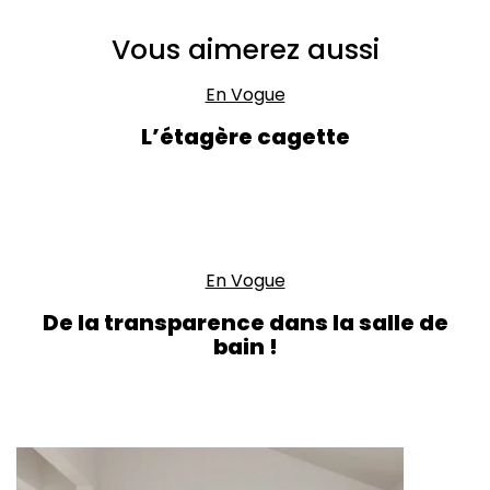
Vous aimerez aussi
En Vogue
L’étagère cagette
En Vogue
De la transparence dans la salle de
bain !