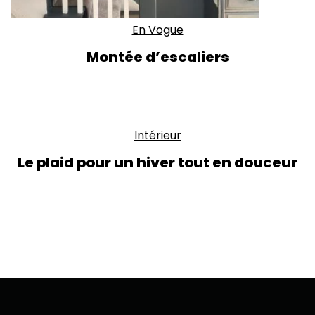
En Vogue
Montée d’escaliers
Intérieur
Le plaid pour un hiver tout en douceur