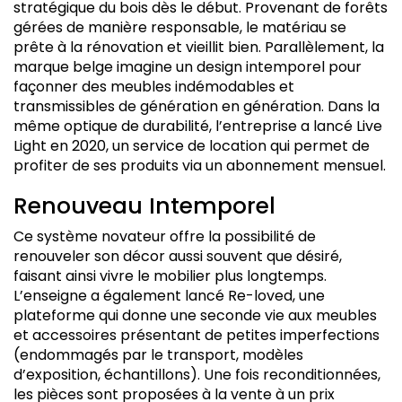
stratégique du bois dès le début. Provenant de forêts
gérées de manière responsable, le matériau se
prête à la rénovation et vieillit bien. Parallèlement, la
marque belge imagine un design intemporel pour
façonner des meubles indémodables et
transmissibles de génération en génération. Dans la
même optique de durabilité, l’entreprise a lancé Live
Light en 2020, un service de location qui permet de
profiter de ses produits via un abonnement mensuel.
Renouveau Intemporel
Ce système novateur offre la possibilité de
renouveler son décor aussi souvent que désiré,
faisant ainsi vivre le mobilier plus longtemps.
L’enseigne a également lancé Re-loved, une
plateforme qui donne une seconde vie aux meubles
et accessoires présentant de petites imperfections
(endommagés par le transport, modèles
d’exposition, échantillons). Une fois reconditionnées,
les pièces sont proposées à la vente à un prix