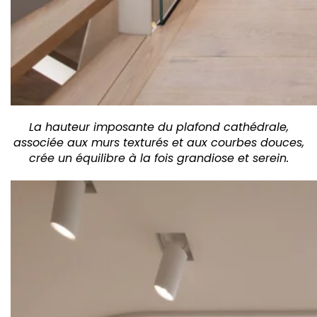
La hauteur imposante du plafond cathédrale,
associée aux murs texturés et aux courbes douces,
crée un équilibre à la fois grandiose et serein.