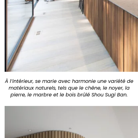
À l’intérieur, se marie avec harmonie une variété de
matériaux naturels, tels que le chêne, le noyer, la
pierre, le marbre et le bois brûlé Shou Sugi Ban.