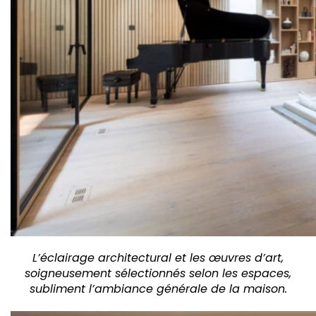
L’éclairage architectural et les œuvres d’art,
soigneusement sélectionnés selon les espaces,
subliment l’ambiance générale de la maison.