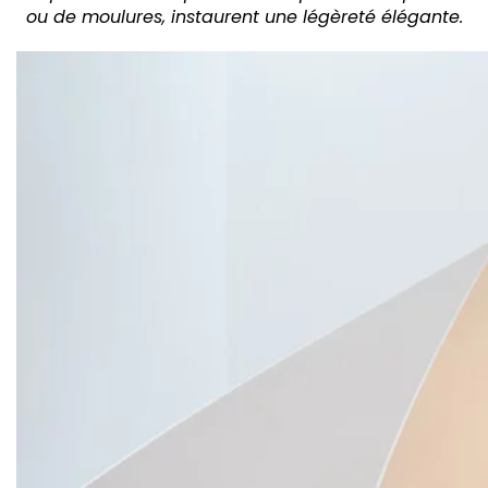
ou de moulures, instaurent une légèreté élégante.