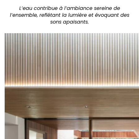
L’eau contribue à l’ambiance sereine de
l’ensemble, reflétant la lumière et évoquant des
sons apaisants.