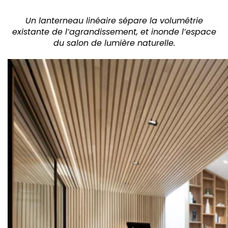
Un lanterneau linéaire sépare la volumétrie
existante de l’agrandissement, et inonde l’espace
du salon de lumière naturelle.