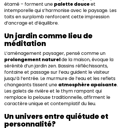
étamé – forment une
palette douce
et
intemporelle qui s’harmonise avec le paysage. Les
toits en surplomb renforcent cette impression
d’ancrage et d’équilibre.
Un jardin comme lieu de
méditation
L’aménagement paysager, pensé comme un
prolongement naturel
de la maison, évoque la
sérénité d’un jardin zen. Bassins réfléchissants,
fontaine et passage sur l’eau guident le visiteur
jusqu’à l’entrée. Le murmure de l’eau et les reflets
changeants tissent une
atmosphère apaisante
.
Les galets de rivière et le thym rampant qui
remplace la pelouse traditionnelle, affirment le
caractère unique et contemplatif du lieu.
Un univers entre quiétude et
personnalité?