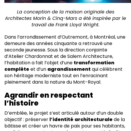
La conception de la maison originale des
Architectes Morin & Cinq-Mars a été inspirée par le
travail de Frank Lloyd Wright.
Dans l’arrondissement d’Outremont, à Montréal, une
demeure des années cinquante a retrouvé une
seconde jeunesse. Sous la direction conjointe
d’Atelier Chardonnat et de Salem Architecture,
l’habitation a fait l’objet d’une
transformation
complète
et d’un
agrandissement
qui célèbrent
son héritage moderniste tout en l’enracinant
pleinement dans la nature du Mont-Royal.
Agrandir en respectant
l’histoire
D’emblée, le projet s’est articulé autour d’un double
objectif : préserver
l’identité
architecturale
de la
bâtisse et créer un havre de paix pour ses habitants,