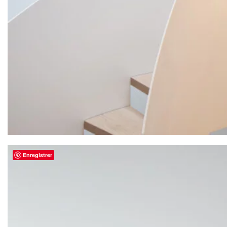
Enregistrer