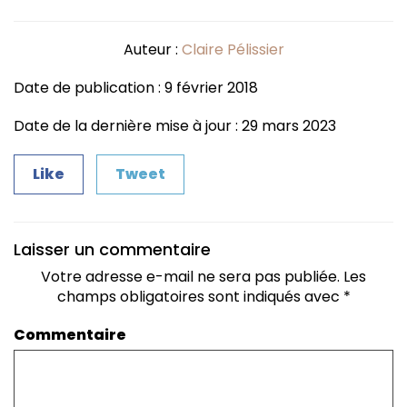
Auteur :
Claire Pélissier
Date de publication : 9 février 2018
Date de la dernière mise à jour : 29 mars 2023
Like
Tweet
Laisser un commentaire
Votre adresse e-mail ne sera pas publiée.
Les
champs obligatoires sont indiqués avec
*
Commentaire