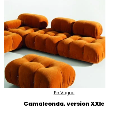
En Vogue
Camaleonda, version XXIe