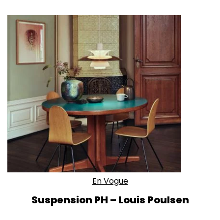
En Vogue
Suspension PH – Louis Poulsen