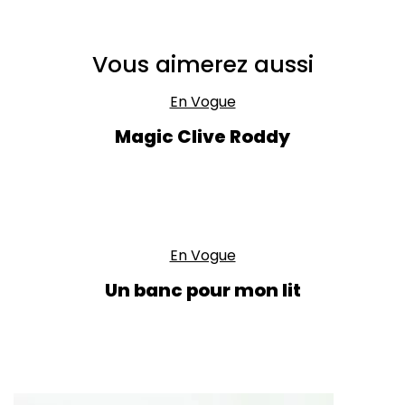
Vous aimerez aussi
En Vogue
Magic Clive Roddy
En Vogue
Un banc pour mon lit