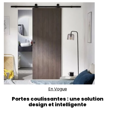
En Vogue
Portes coulissantes : une solution
design et intelligente