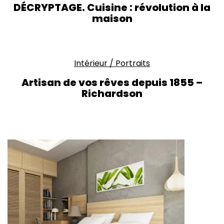
DÉCRYPTAGE. Cuisine : révolution à la
maison
Intérieur
/
Portraits
Artisan de vos rêves depuis 1855 –
Richardson