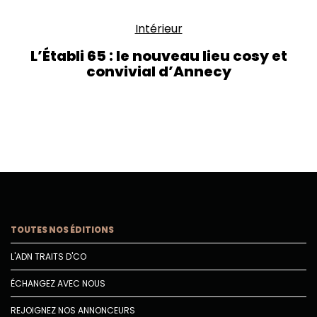
Intérieur
L’Établi 65 : le nouveau lieu cosy et
convivial d’Annecy
TOUTES NOS ÉDITIONS
L'ADN TRAITS D'CO
ÉCHANGEZ AVEC NOUS
REJOIGNEZ NOS ANNONCEURS