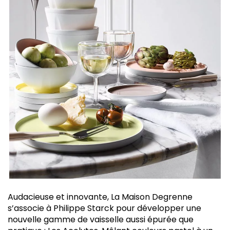
Audacieuse et innovante, La Maison Degrenne
s’associe à Philippe Starck pour développer une
nouvelle gamme de vaisselle aussi épurée que