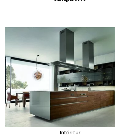
Intérieur