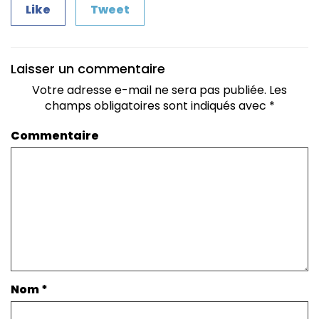
Like
Tweet
Laisser un commentaire
Votre adresse e-mail ne sera pas publiée.
Les
champs obligatoires sont indiqués avec
*
Commentaire
Nom
*