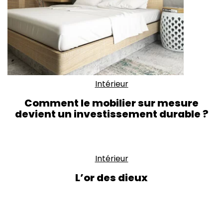
Intérieur
Comment le mobilier sur mesure
devient un investissement durable ?
Intérieur
L’or des dieux