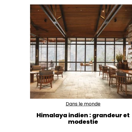
Dans le monde
Himalaya indien : grandeur et
modestie