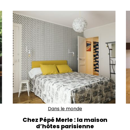
Dans le monde
Chez Pépé Merle : la maison
d’hôtes parisienne