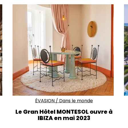
ÉVASION
/
Dans le monde
Le Gran Hôtel MONTESOL ouvre à
IBIZA en mai 2023