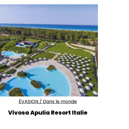
ÉVASION
/
Dans le monde
Vivosa Apulia Resort Italie