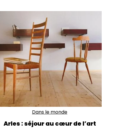
Dans le monde
Arles : séjour au cœur de l’art