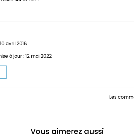
10 avril 2018
se à jour : 12 mai 2022
t
Les comme
Vous aimerez aussi