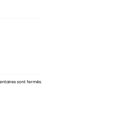
ntaires sont fermés.