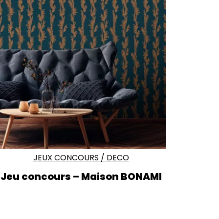
JEUX CONCOURS
/
DECO
Jeu concours – Maison BONAMI