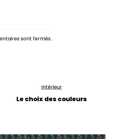
ntaires sont fermés.
Intérieur
Le choix des couleurs