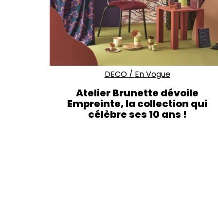
DECO
/
En Vogue
Atelier Brunette dévoile
Empreinte, la collection qui
célèbre ses 10 ans !