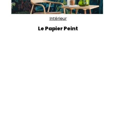
Intérieur
Le Papier Peint