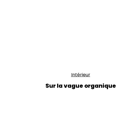
Intérieur
Sur la vague organique