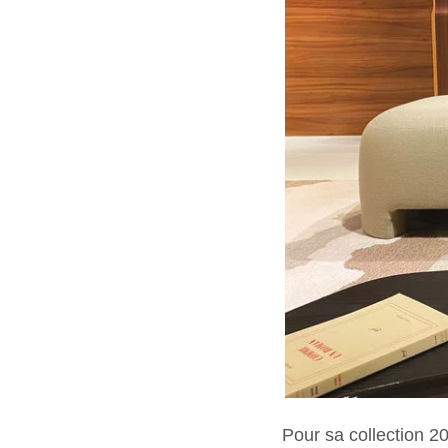
Pour sa collection 20