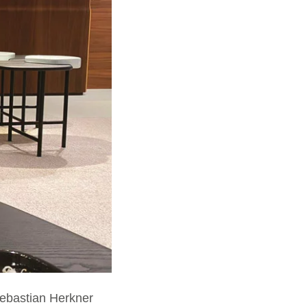
 Sebastian Herkner