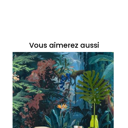
Vous aimerez aussi