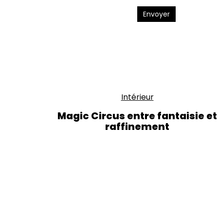
Envoyer
Intérieur
Magic Circus entre fantaisie et
raffinement