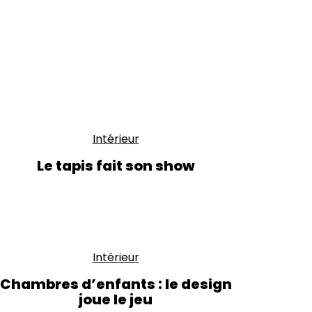
Intérieur
Le tapis fait son show
Intérieur
Chambres d’enfants : le design
joue le jeu