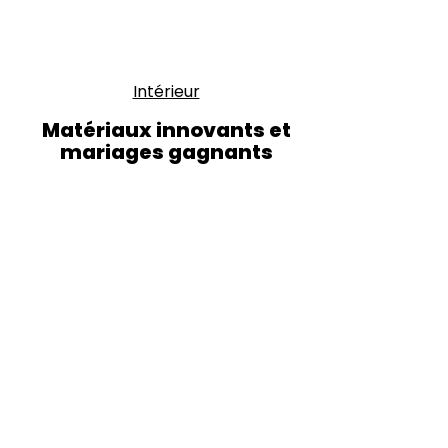
Intérieur
Matériaux innovants et
mariages gagnants