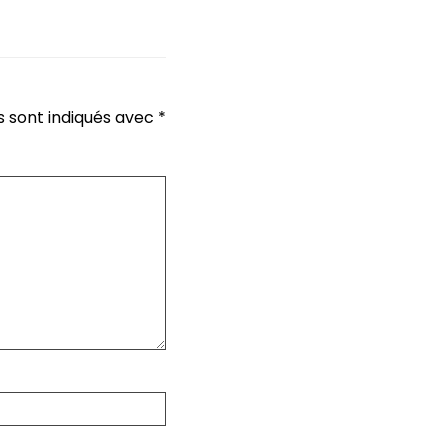
s sont indiqués avec
*