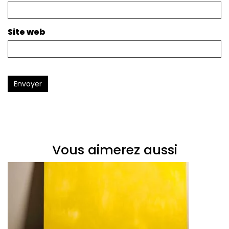
Site web
Envoyer
Vous aimerez aussi