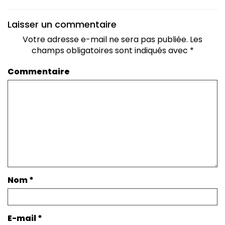
Laisser un commentaire
Votre adresse e-mail ne sera pas publiée.
Les
champs obligatoires sont indiqués avec
*
Commentaire
Nom
*
E-mail
*