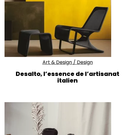
Art & Design
/
Design
Desalto, l’essence de l’artisanat
italien