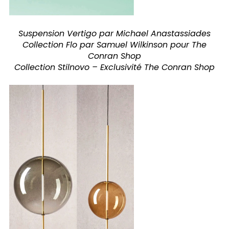
Suspension Vertigo par Michael Anastassiades
Collection Flo par Samuel Wilkinson pour The
Conran Shop
Collection Stilnovo – Exclusivité The Conran Shop