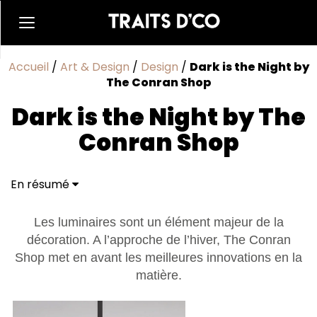
Accueil
/
Art & Design
/
Design
/
Dark is the Night by
The Conran Shop
Dark is the Night by The
Conran Shop
En résumé
Les luminaires sont un élément majeur de la
décoration. A l’approche de l’hiver, The Conran
Shop met en avant les meilleures innovations en la
matière.