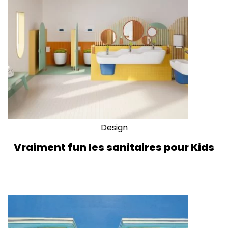
Design
Vraiment fun les sanitaires pour Kids