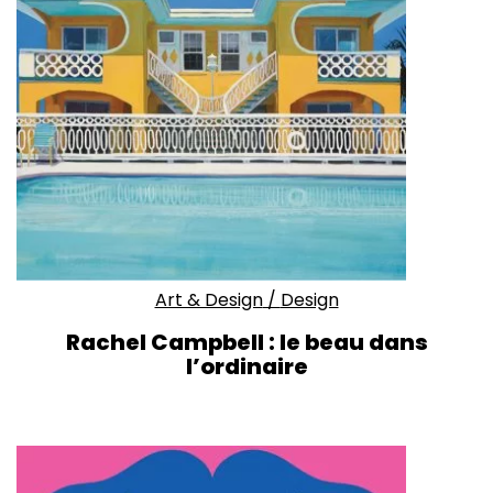
Art & Design
/
Design
Rachel Campbell : le beau dans
l’ordinaire