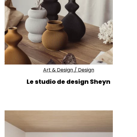
Art & Design
/
Design
Le studio de design Sheyn