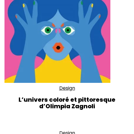
Design
L’univers coloré et pittoresque
d’Olimpia Zagnoli
Design