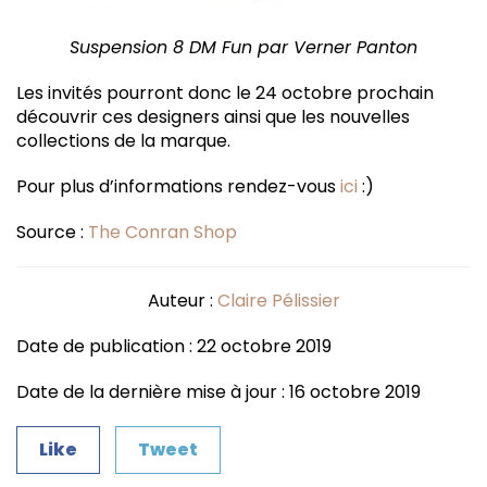
Suspension 8 DM Fun par Verner Panton
Les invités pourront donc le 24 octobre prochain
découvrir ces designers ainsi que les nouvelles
collections de la marque.
Pour plus d’informations rendez-vous
ici
:)
Source :
The Conran Shop
Auteur :
Claire Pélissier
Date de publication : 22 octobre 2019
Date de la dernière mise à jour : 16 octobre 2019
Like
Tweet