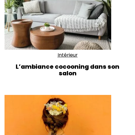
Intérieur
L’ambiance cocooning dans son
salon