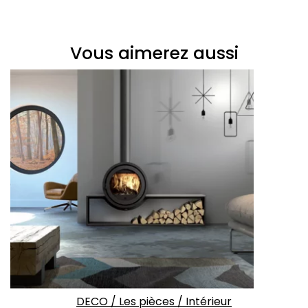
Vous aimerez aussi
DECO
/
Les pièces
/
Intérieur