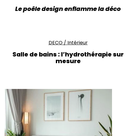
Le poêle design enflamme la déco
DECO
/
Intérieur
Salle de bains : l’hydrothérapie sur
mesure