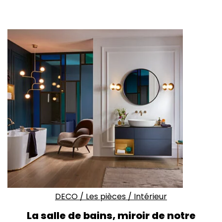
DECO
/
Les pièces
/
Intérieur
La salle de bains, miroir de notre