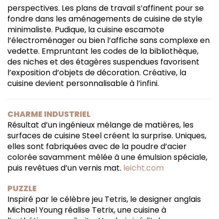
perspectives. Les plans de travail s’affinent pour se
fondre dans les aménagements de cuisine de style
minimaliste. Pudique, la cuisine escamote
l’électroménager ou bien l’affiche sans complexe en
vedette. Empruntant les codes de la bibliothèque,
des niches et des étagères suspendues favorisent
l’exposition d’objets de décoration. Créative, la
cuisine devient personnalisable à l’infini.
CHARME INDUSTRIEL
Résultat d’un ingénieux mélange de matières, les
surfaces de cuisine Steel créent la surprise. Uniques,
elles sont fabriquées avec de la poudre d’acier
colorée savamment mêlée à une émulsion spéciale,
puis revêtues d’un vernis mat.
leicht.com
PUZZLE
Inspiré par le célèbre jeu Tetris, le designer anglais
Michael Young réalise Tetrix, une cuisine à