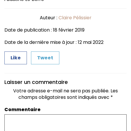
Auteur :
Claire Pélissier
Date de publication : 18 février 2019
Date de la dernière mise à jour : 12 mai 2022
Like
Tweet
Laisser un commentaire
Votre adresse e-mail ne sera pas publiée.
Les
champs obligatoires sont indiqués avec
*
Commentaire