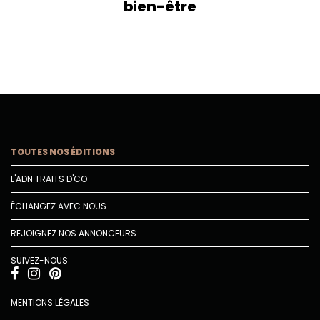
bien-être
TOUTES NOS ÉDITIONS
L'ADN TRAITS D'CO
ÉCHANGEZ AVEC NOUS
REJOIGNEZ NOS ANNONCEURS
SUIVEZ-NOUS
MENTIONS LÉGALES