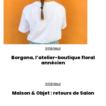
Intérieur
Borgona, l’atelier-boutique floral
annécien
Intérieur
Maison & Objet : retours de Salon