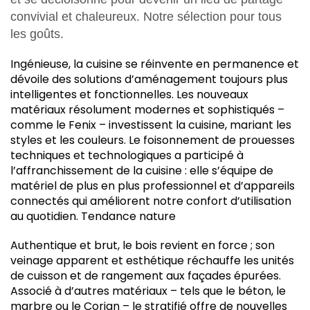
convivial et chaleureux. Notre sélection pour tous
les goûts.
Ingénieuse, la cuisine se réinvente en permanence et
dévoile des solutions d’aménagement toujours plus
intelligentes et fonctionnelles. Les nouveaux
matériaux résolument modernes et sophistiqués –
comme le Fenix – investissent la cuisine, mariant les
styles et les couleurs. Le foisonnement de prouesses
techniques et technologiques a participé à
l’affranchissement de la cuisine : elle s’équipe de
matériel de plus en plus professionnel et d’appareils
connectés qui améliorent notre confort d’utilisation
au quotidien. Tendance nature
Authentique et brut, le bois revient en force ; son
veinage apparent et esthétique réchauffe les unités
de cuisson et de rangement aux façades épurées.
Associé à d’autres matériaux – tels que le béton, le
marbre ou le Corian – le stratifié offre de nouvelles