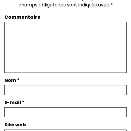
champs obligatoires sont indiqués avec
*
Commentaire
Nom
*
E-mail
*
Site web