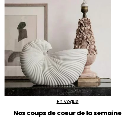
En Vogue
Nos coups de coeur de la semaine