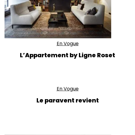
En Vogue
L’Appartement by Ligne Roset
En Vogue
Le paravent revient