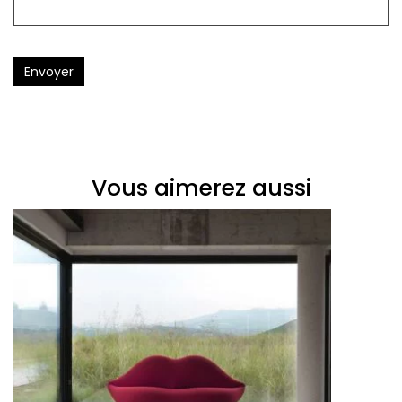
Envoyer
Vous aimerez aussi