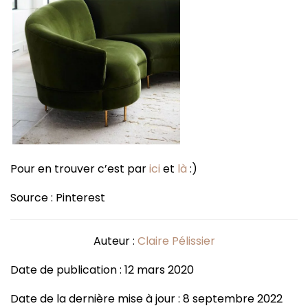
Pour en trouver c’est par
ici
et
là
:)
Source : Pinterest
Auteur :
Claire Pélissier
Date de publication : 12 mars 2020
Date de la dernière mise à jour : 8 septembre 2022