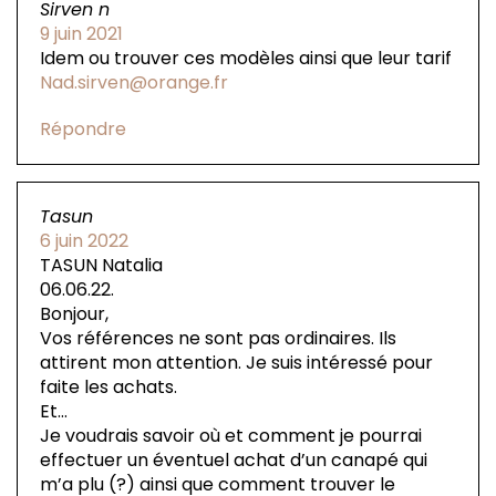
Sirven n
9 juin 2021
Idem ou trouver ces modèles ainsi que leur tarif
Nad.sirven@orange.fr
Répondre
Tasun
6 juin 2022
TASUN Natalia
06.06.22.
Bonjour,
Vos références ne sont pas ordinaires. Ils
attirent mon attention. Je suis intéressé pour
faite les achats.
Et…
Je voudrais savoir où et comment je pourrai
effectuer un éventuel achat d’un canapé qui
m’a plu (?) ainsi que comment trouver le