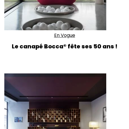
En Vogue
Le canapé Bocca® fête ses 50 ans !