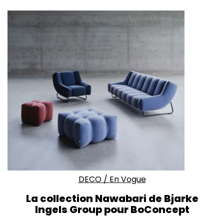
DECO
/
En Vogue
La collection Nawabari de Bjarke
Ingels Group pour BoConcept