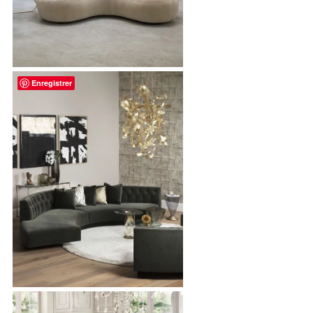
Enregistrer