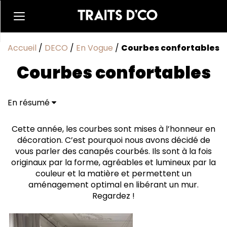
Accueil
/
DECO
/
En Vogue
/
Courbes confortables
Courbes confortables
En résumé
Cette année, les courbes sont mises à l’honneur en
décoration. C’est pourquoi nous avons décidé de
vous parler des canapés courbés. Ils sont à la fois
originaux par la forme, agréables et lumineux par la
couleur et la matière et permettent un
aménagement optimal en libérant un mur.
Regardez !