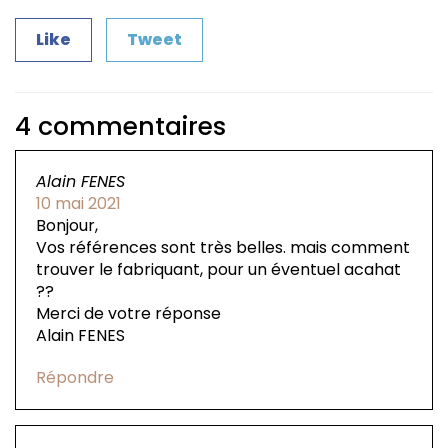
Like
Tweet
4 commentaires
Alain FENES
10 mai 2021
Bonjour,
Vos références sont très belles. mais comment
trouver le fabriquant, pour un éventuel acahat
??
Merci de votre réponse
Alain FENES
Répondre