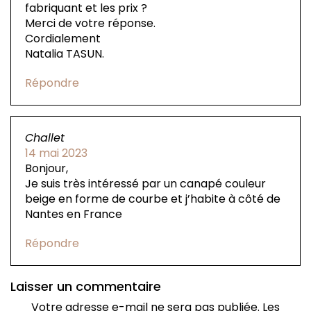
fabriquant et les prix ?
Merci de votre réponse.
Cordialement
Natalia TASUN.
Répondre
Challet
14 mai 2023
Bonjour,
Je suis très intéressé par un canapé couleur
beige en forme de courbe et j’habite à côté de
Nantes en France
Répondre
Laisser un commentaire
Votre adresse e-mail ne sera pas publiée.
Les