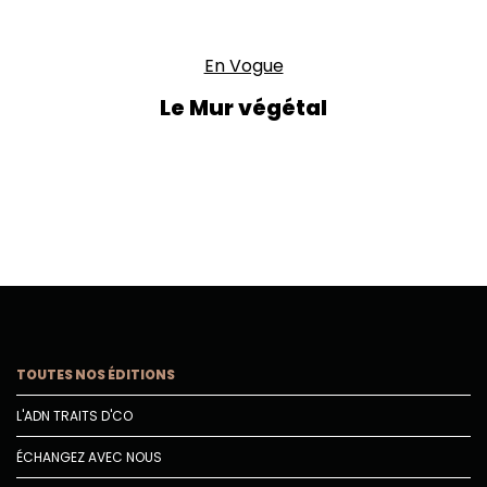
En Vogue
Le Mur végétal
TOUTES NOS ÉDITIONS
L'ADN TRAITS D'CO
ÉCHANGEZ AVEC NOUS