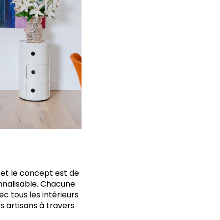
 et le concept est de
nnalisable. Chacune
 tous les intérieurs
s artisans à travers