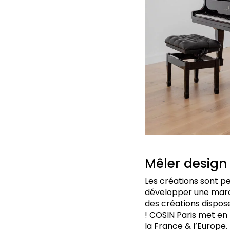
Mêler design
Les créations sont pe
développer une marqu
des créations dispos
! COSIN Paris met en 
la France & l’Europe.