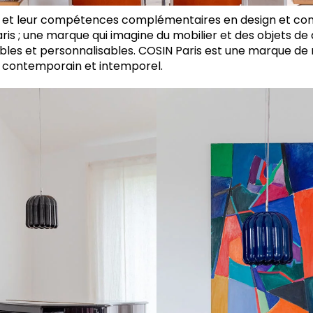
 et leur compétences complémentaires en design et c
ris ; une marque qui imagine du mobilier et des objets d
les et personnalisables. COSIN Paris est une marque de 
n contemporain et intemporel.