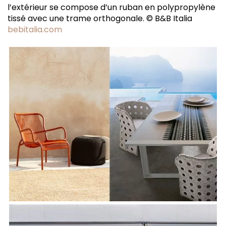
l’extérieur se compose d’un ruban en polypropylène
tissé avec une trame orthogonale. © B&B Italia
bebitalia.com