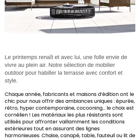
Le printemps renaît et avec lui, une folle envie de
vivre au plein air. Notre sélection de mobilier
outdoor pour habiller la terrasse avec confort et
style.
C
haque année, fabricants et maisons d’édition ont le
chic pour nous offrir des ambiances uniques : épurée,
rétro, hyper contemporaine, cocooning… le choix est
cornélien ! Les matériaux les plus résistants sont
utilisés pour affronter vaillamment les conditions
extérieures tout en assurant des lignes
harmonieuses. Chaise, canapé, table, fauteuil ou lit de