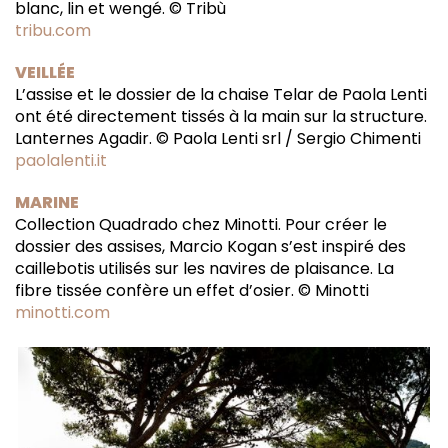
blanc, lin et wengé. © Tribù
tribu.com
VEILLÉE
L’assise et le dossier de la chaise Telar de Paola Lenti
ont été directement tissés à la main sur la structure.
Lanternes Agadir. © Paola Lenti srl / Sergio Chimenti
paolalenti.it
MARINE
Collection Quadrado chez Minotti. Pour créer le
dossier des assises, Marcio Kogan s’est inspiré des
caillebotis utilisés sur les navires de plaisance. La
fibre tissée confère un effet d’osier. © Minotti
minotti.com