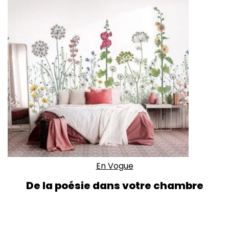
En Vogue
De la poésie dans votre chambre