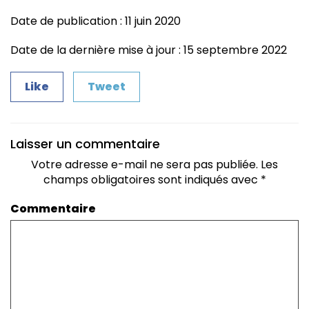
Date de publication : 11 juin 2020
Date de la dernière mise à jour : 15 septembre 2022
Like
Tweet
Laisser un commentaire
Votre adresse e-mail ne sera pas publiée.
Les
champs obligatoires sont indiqués avec
*
Commentaire