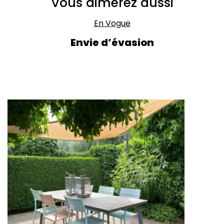
Vous aimerez aussi
En Vogue
Envie d’évasion