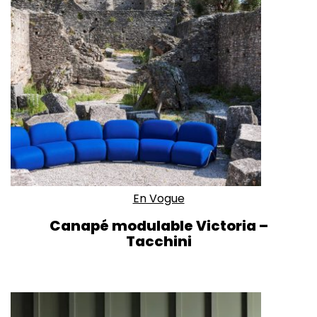
En Vogue
Canapé modulable Victoria –
Tacchini