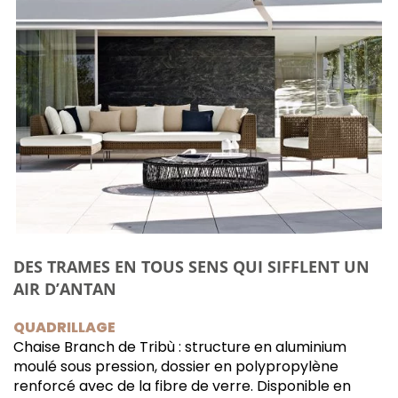
DES TRAMES EN TOUS SENS QUI SIFFLENT UN
AIR D’ANTAN
QUADRILLAGE
Chaise Branch de Tribù : structure en aluminium
moulé sous pression, dossier en polypropylène
renforcé avec de la fibre de verre. Disponible en