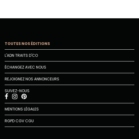
TOUTES NOS ÉDITIONS
L'ADN TRAITS D'CO
ÉCHANGEZ AVEC NOUS
REJOIGNEZ NOS ANNONCEURS
SUIVEZ-NOUS
MENTIONS LÉGALES
RGPD
CGV
CGU