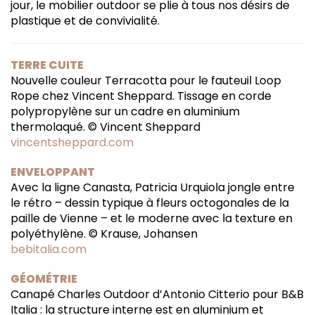
jour, le mobilier outdoor se plie à tous nos désirs de
plastique et de convivialité.
TERRE CUITE
Nouvelle couleur Terracotta pour le fauteuil Loop
Rope chez Vincent Sheppard. Tissage en corde
polypropylène sur un cadre en aluminium
thermolaqué. © Vincent Sheppard
vincentsheppard.com
ENVELOPPANT
Avec la ligne Canasta, Patricia Urquiola jongle entre
le rétro – dessin typique à fleurs octogonales de la
paille de Vienne – et le moderne avec la texture en
polyéthylène. © Krause, Johansen
bebitalia.com
GÉOMÉTRIE
Canapé Charles Outdoor d’Antonio Citterio pour B&B
Italia : la structure interne est en aluminium et