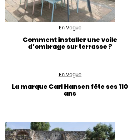
En Vogue
Comment installer une voile
d’ombrage sur terrasse ?
En Vogue
La marque Carl Hansen fête ses 110
ans