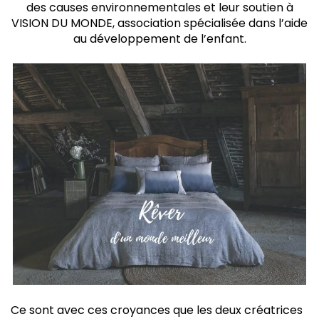
des causes environnementales et leur soutien à
VISION DU MONDE, association spécialisée dans l’aide
au développement de l’enfant.
Ce sont avec ces croyances que les deux créatrices