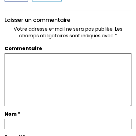
Laisser un commentaire
Votre adresse e-mail ne sera pas publiée.
Les
champs obligatoires sont indiqués avec
*
Commentaire
Nom
*