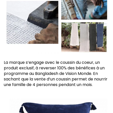
La marque s’engage avec le coussin du coeur, un
produit exclusif, à reverser 100% des bénéfices à un
programme au Bangladesh de Vision Monde. En
sachant que la vente d’un coussin permet de nourrir
une famille de 4 personnes pendant un mois.