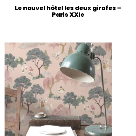
Le nouvel hôtel les deux girafes –
Paris XXIe