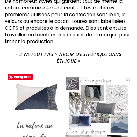
De nombreux styles qui gardent tout de même la
nature comme élément central. Les matières
premières utilisées pour la confection sont le lin, le
velours ou encore le coton. Toutes sont labellisées
GOTS et produites à la demande. Elles sont ensuite
travaillés en fonction des besoins de la marque pour
limiter la production.
« IL NE PEUT PAS Y AVOIR D’ESTHÉTIQUE SANS
ÉTHIQUE »
Enregistrer