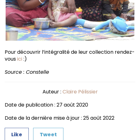
Pour découvrir l’intégralité de leur collection rendez-
vous
ici
:)
Source : Constelle
Auteur :
Claire Pélissier
Date de publication : 27 août 2020
Date de la dernière mise à jour : 25 août 2022
Like
Tweet