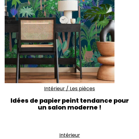
Intérieur
/
Les pièces
Idées de papier peint tendance pour
un salon moderne !
Intérieur