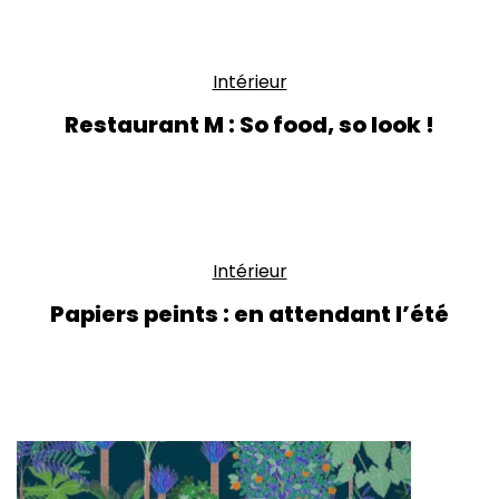
Intérieur
Restaurant M : So food, so look !
Intérieur
Papiers peints : en attendant l’été