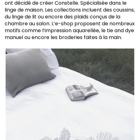
ont décidé de créer Constelle. Spécialisée dans le
linge de maison. Les collections incluent des coussins,
du linge de lit ou encore des plaids conçus de la
chambre au salon. L’e-shop proposent de nombreux
motifs comme l’impression aquarellée, le tie and dye
manuel ou encore les broderies faites à la main.