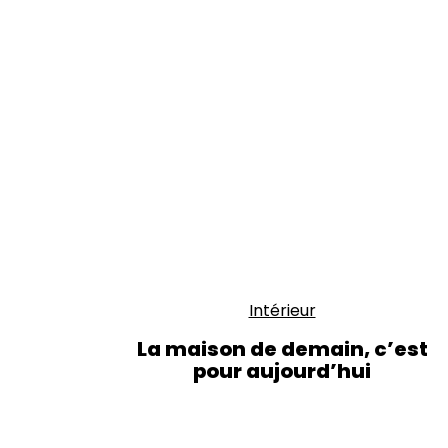
Intérieur
La maison de demain, c’est
pour aujourd’hui