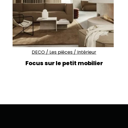
DECO
/
Les pièces
/
Intérieur
Focus sur le petit mobilier