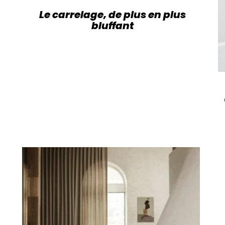
Le carrelage, de plus en plus
bluffant