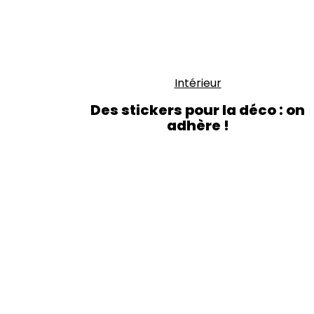
Intérieur
Des stickers pour la déco : on
adhère !