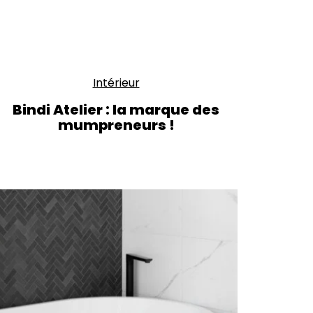
Intérieur
Bindi Atelier : la marque des
mumpreneurs !