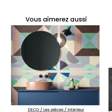
Vous aimerez aussi
DECO
/
Les pièces
/
Intérieur