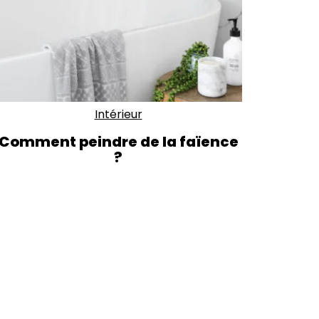
Intérieur
Comment peindre de la faïence
?