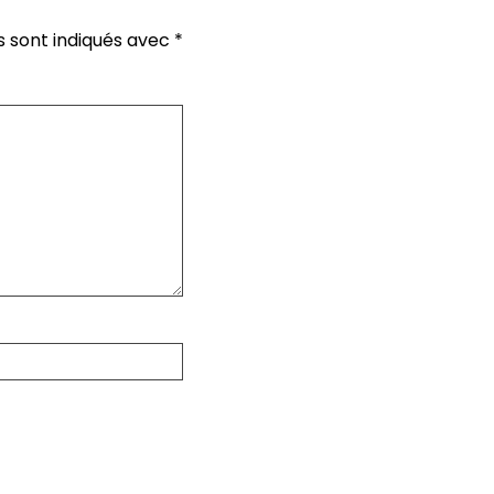
s sont indiqués avec
*