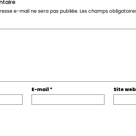
ntaire
resse e-mail ne sera pas publiée.
Les champs obligatoire
E-mail
*
Site web