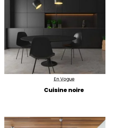
En Vogue
Cuisine noire