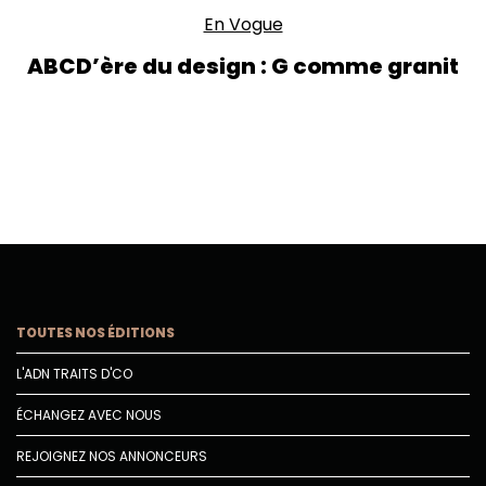
En Vogue
ABCD’ère du design : G comme granit
TOUTES NOS ÉDITIONS
L'ADN TRAITS D'CO
ÉCHANGEZ AVEC NOUS
REJOIGNEZ NOS ANNONCEURS