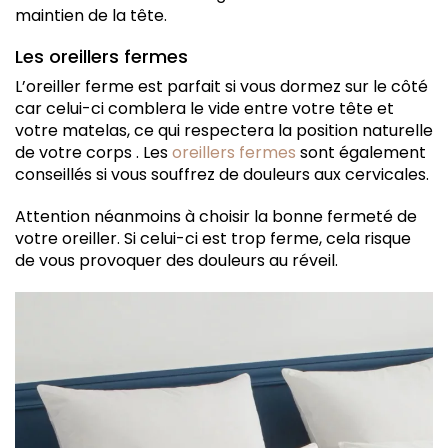
maintien de la tête.
Les oreillers fermes
L’oreiller ferme est parfait si vous dormez sur le côté
car celui-ci comblera le vide entre votre tête et
votre matelas, ce qui respectera la position naturelle
de votre corps . Les
oreillers fermes
sont également
conseillés si vous souffrez de douleurs aux cervicales.
Attention néanmoins à choisir la bonne fermeté de
votre oreiller. Si celui-ci est trop ferme, cela risque
de vous provoquer des douleurs au réveil.