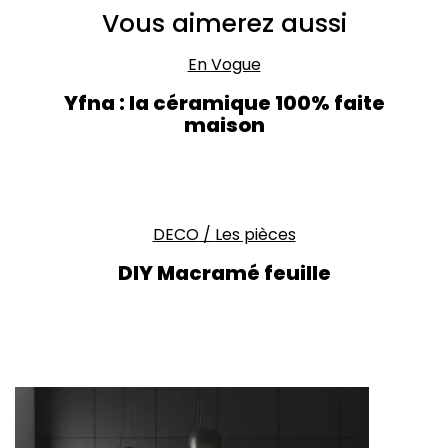
Vous aimerez aussi
En Vogue
Yfna : la céramique 100% faite
maison
DECO
/
Les pièces
DIY Macramé feuille