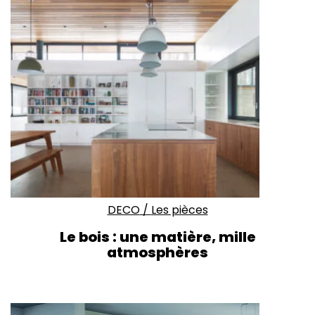
DECO
/
Les pièces
Le bois : une matière, mille
atmosphères