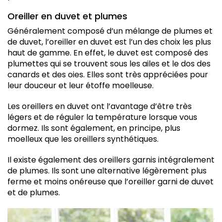
Oreiller en duvet et plumes
Généralement composé d’un mélange de plumes et
de duvet, l’oreiller en duvet est l’un des choix les plus
haut de gamme. En effet, le duvet est composé des
plumettes qui se trouvent sous les ailes et le dos des
canards et des oies. Elles sont très appréciées pour
leur douceur et leur étoffe moelleuse.
Les oreillers en duvet ont l’avantage d’être très
légers et de réguler la température lorsque vous
dormez. Ils sont également, en principe, plus
moelleux que les oreillers synthétiques.
Il existe également des oreillers garnis intégralement
de plumes. Ils sont une alternative légèrement plus
ferme et moins onéreuse que l’oreiller garni de duvet
et de plumes.