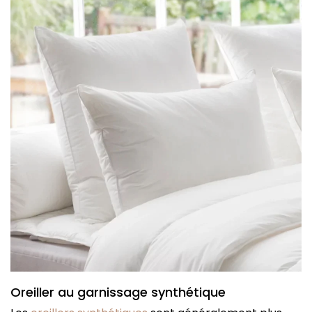
Oreiller au garnissage synthétique