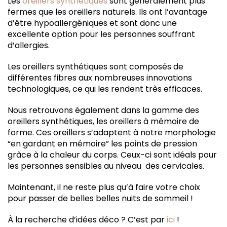
Les
oreillers synthétiques
sont généralement plus
fermes que les oreillers naturels. Ils ont l’avantage
d’être hypoallergéniques et sont donc une
excellente option pour les personnes souffrant
d’allergies.
Les oreillers synthétiques sont composés de
différentes fibres aux nombreuses innovations
technologiques, ce qui les rendent très efficaces.
Nous retrouvons également dans la gamme des
oreillers synthétiques, les oreillers à mémoire de
forme. Ces oreillers s’adaptent à notre morphologie
“en gardant en mémoire” les points de pression
grâce à la chaleur du corps. Ceux-ci sont idéals pour
les personnes sensibles au niveau des cervicales.
Maintenant, il ne reste plus qu’à faire votre choix
pour passer de belles belles nuits de sommeil !
À la recherche d’idées déco ? C’est par
ici
!