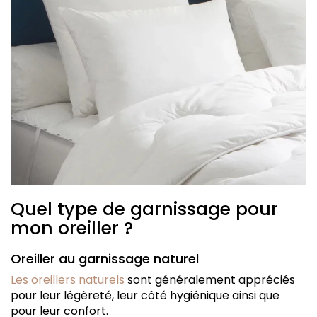
Quel type de garnissage pour
mon oreiller ?
Oreiller au garnissage naturel
Les oreillers naturels
sont généralement appréciés
pour leur légèreté, leur côté hygiénique ainsi que
pour leur confort.