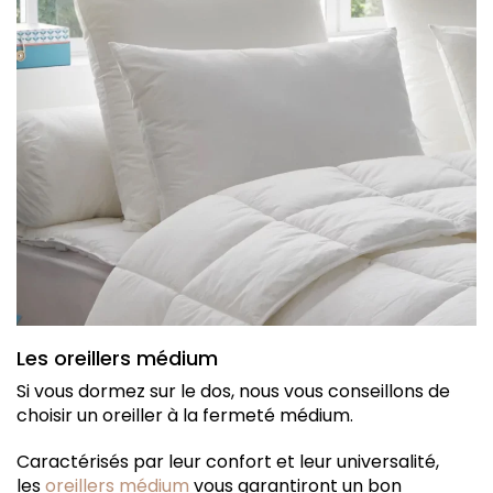
Les oreillers médium
Si vous dormez sur le dos, nous vous conseillons de
choisir un oreiller à la fermeté médium.
Caractérisés par leur confort et leur universalité,
les
oreillers médium
vous garantiront un bon