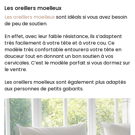
Les oreillers moelleux
Les oreillers moelleux
sont idéals si vous avez besoin
de peu de soutien.
En effet, avec leur faible résistance, ils s’adaptent
très facilement à votre tête et à votre cou. Ce
modèle très confortable entourera votre tête en
douceur tout en donnant un bon soutien à vos
cervicales. C’est le modèle parfait si vous dormez sur
le ventre.
Les oreillers moelleux sont également plus adaptés
aux personnes de petits gabarits.