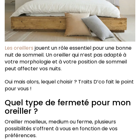
Les oreillers
jouent un rôle essentiel pour une bonne
nuit de sommeil. Un oreiller qui n’est pas adapté à
votre morphologie et à votre position de sommeil
peut affecter vos nuits.
Oui mais alors, lequel choisir ? Traits D’co fait le point
pour vous !
Quel type de fermeté pour mon
oreiller ?
Oreiller moelleux, medium ou ferme, plusieurs
possibilités s’offrent à vous en fonction de vos
préférences.