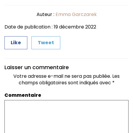
Auteur :
Emma Garczarek
Date de publication : 19 décembre 2022
Like
Tweet
Laisser un commentaire
Votre adresse e-mail ne sera pas publiée.
Les
champs obligatoires sont indiqués avec
*
Commentaire