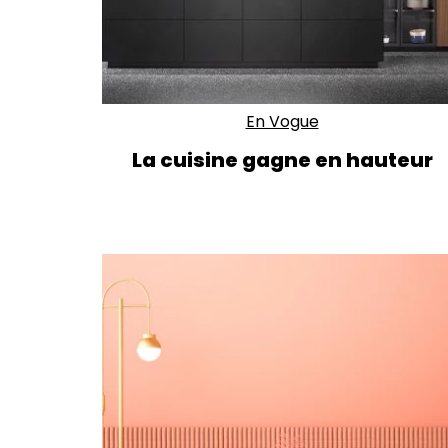
En Vogue
La cuisine gagne en hauteur