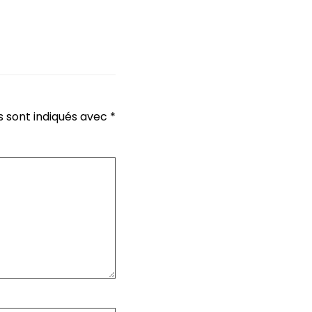
s sont indiqués avec
*