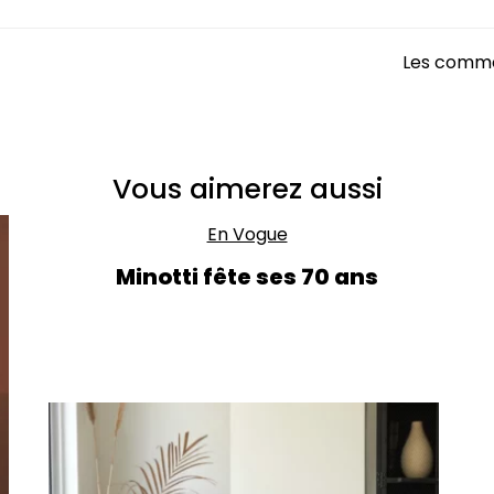
Les comme
Vous aimerez aussi
En Vogue
Minotti fête ses 70 ans