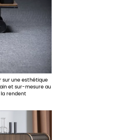
 sur une esthétique
main et sur-mesure au
 la rendent