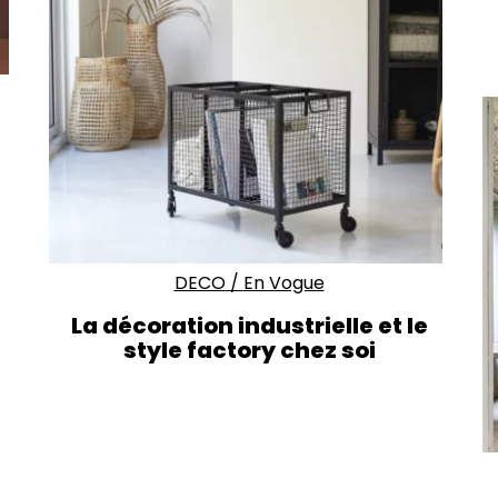
DECO
/
En Vogue
La décoration industrielle et le
style factory chez soi