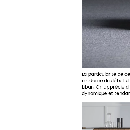
La particularité de 
moderne du début du 
Liban. On apprécie d
dynamique et tendan