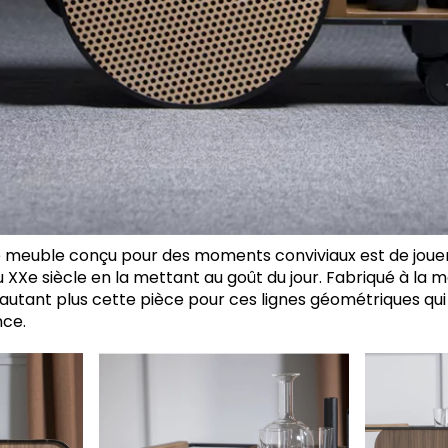
ce meuble conçu pour des moments conviviaux est de jouer
XXe siècle en la mettant au goût du jour. Fabriqué à la 
’autant plus cette pièce pour ces lignes géométriques qui
ce.