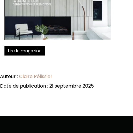
Lire le magazine
Auteur :
Claire Pélissier
Date de publication : 21 septembre 2025