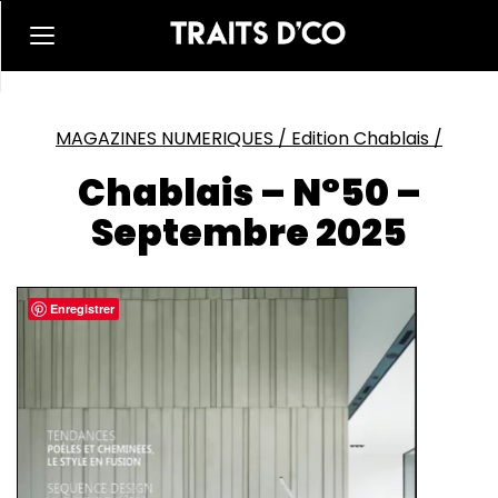
MAGAZINES NUMERIQUES
/
Edition Chablais
/
Chablais – N°50 –
Septembre 2025
Enregistrer