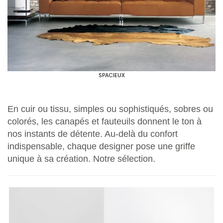
SPACIEUX
En cuir ou tissu, simples ou sophistiqués, sobres ou
colorés, les canapés et fauteuils donnent le ton à
nos instants de détente. Au-delà du confort
indispensable, chaque designer pose une griffe
unique à sa création. Notre sélection.