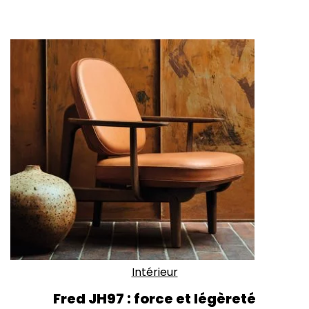
Intérieur
Fred JH97 : force et légèreté