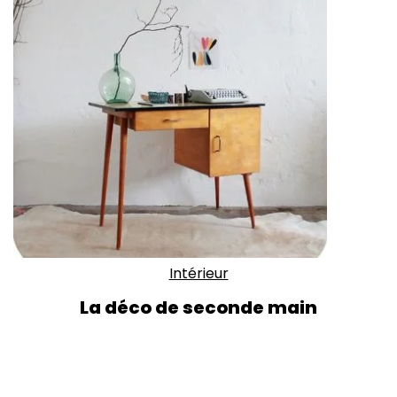
Intérieur
La déco de seconde main