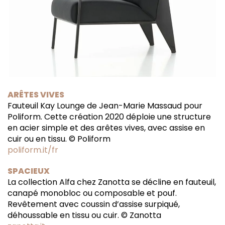
ARÊTES VIVES
Fauteuil Kay Lounge de Jean-Marie Massaud pour
Poliform. Cette création 2020 déploie une structure
en acier simple et des arêtes vives, avec assise en
cuir ou en tissu. © Poliform
poliform.it/fr
SPACIEUX
La collection Alfa chez Zanotta se décline en fauteuil,
canapé monobloc ou composable et pouf.
Revêtement avec coussin d’assise surpiqué,
déhoussable en tissu ou cuir. © Zanotta