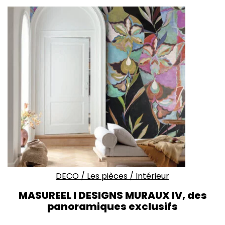
DECO
/
Les pièces
/
Intérieur
MASUREEL I DESIGNS MURAUX IV, des
panoramiques exclusifs