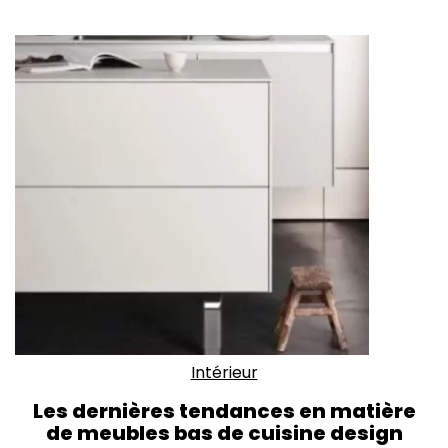
Intérieur
Les dernières tendances en matière
de meubles bas de cuisine design