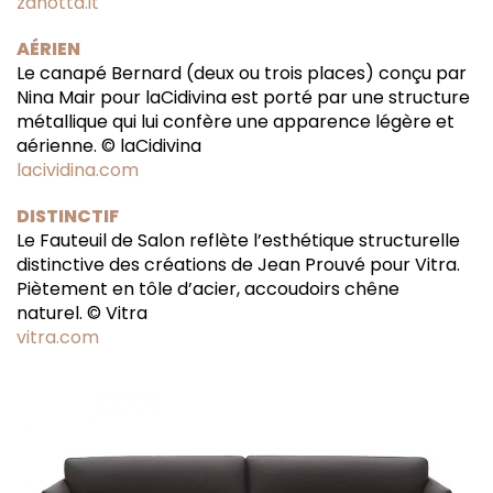
zanotta.it
AÉRIEN
Le canapé Bernard (deux ou trois places) conçu par
Nina Mair pour laCidivina est porté par une structure
métallique qui lui confère une apparence légère et
aérienne. © laCidivina
lacividina.com
DISTINCTIF
Le Fauteuil de Salon reflète l’esthétique structurelle
distinctive des créations de Jean Prouvé pour Vitra.
Piètement en tôle d’acier, accoudoirs chêne
naturel. © Vitra
vitra.com