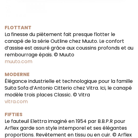
FLOTTANT
La finesse du piètement fait presque flotter le
canapé de la série Outline chez Muuto. Le confort
d’assise est assuré grâce aux coussins profonds et au
rembourrage épais. © Muuto
muuto.com
MODERNE
Élégance industrielle et technologique pour la famille
Suita Sofa d’Antonio Citterio chez Vitra. Ici, le canapé
modèle trois places Classic. © Vitra
vitra.com
FIFTIES
Le fauteuil Elettra imaginé en 1954 par B.B.P.R pour
Arflex garde son style intemporel et ses élégantes
proportions. Revêtement en tissu ou en cuir. © Arflex