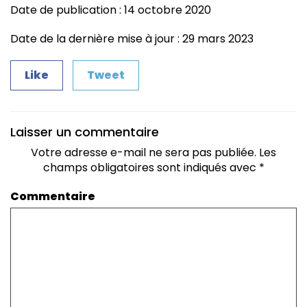
Date de publication : 14 octobre 2020
Date de la dernière mise à jour : 29 mars 2023
Like
Tweet
Laisser un commentaire
Votre adresse e-mail ne sera pas publiée.
Les
champs obligatoires sont indiqués avec
*
Commentaire