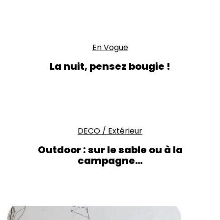
En Vogue
La nuit, pensez bougie !
DECO
/
Extérieur
Outdoor : sur le sable ou à la
campagne…