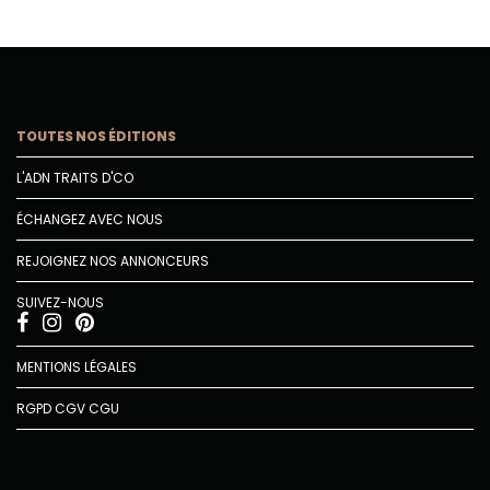
TOUTES NOS ÉDITIONS
L'ADN TRAITS D'CO
ÉCHANGEZ AVEC NOUS
REJOIGNEZ NOS ANNONCEURS
SUIVEZ-NOUS
MENTIONS LÉGALES
RGPD
CGV
CGU