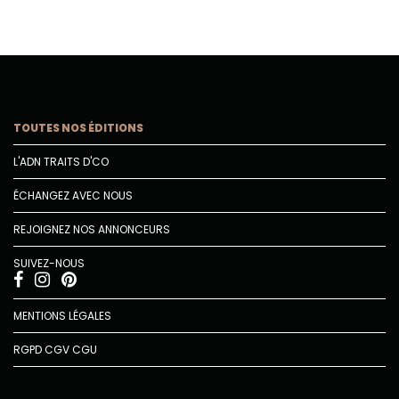
TOUTES NOS ÉDITIONS
L'ADN TRAITS D'CO
ÉCHANGEZ AVEC NOUS
REJOIGNEZ NOS ANNONCEURS
SUIVEZ-NOUS
MENTIONS LÉGALES
RGPD
CGV
CGU