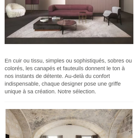
En cuir ou tissu, simples ou sophistiqués, sobres ou
colorés, les canapés et fauteuils donnent le ton à
nos instants de détente. Au-delà du confort
indispensable, chaque designer pose une griffe
unique à sa création. Notre sélection.