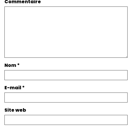
Commentaire
Nom
*
E-mail
*
Site web