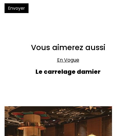
Envoyer
Vous aimerez aussi
En Vogue
Le carrelage damier