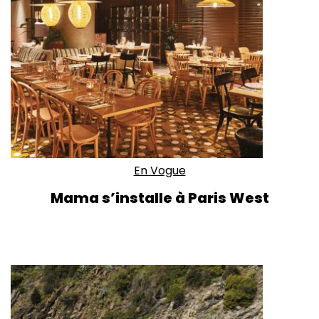
En Vogue
Mama s’installe à Paris West