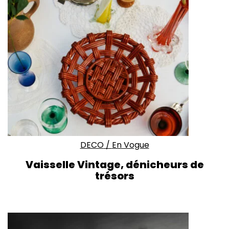
DECO
/
En Vogue
Vaisselle Vintage, dénicheurs de
trésors