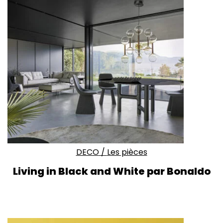
DECO
/
Les pièces
Living in Black and White par Bonaldo