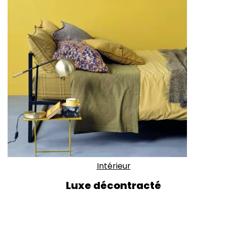
Intérieur
Luxe décontracté