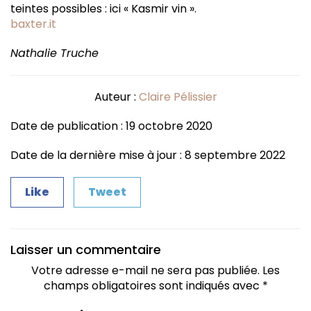
teintes possibles : ici « Kasmir vin ».
baxter.it
Nathalie Truche
Auteur :
Claire Pélissier
Date de publication : 19 octobre 2020
Date de la dernière mise à jour : 8 septembre 2022
Like
Tweet
Laisser un commentaire
Votre adresse e-mail ne sera pas publiée.
Les
champs obligatoires sont indiqués avec
*