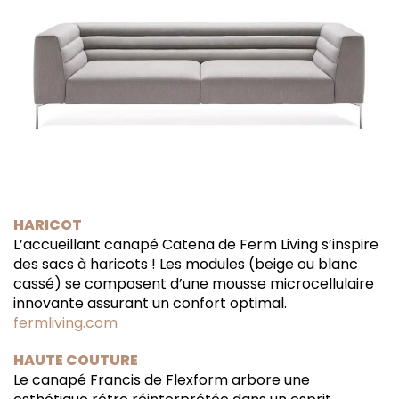
HARICOT
L’accueillant canapé Catena de Ferm Living s’inspire
des sacs à haricots ! Les modules (beige ou blanc
cassé) se composent d’une mousse microcellulaire
innovante assurant un confort optimal.
fermliving.com
HAUTE COUTURE
Le canapé Francis de Flexform arbore une