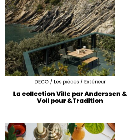
DECO
/
Les pièces
/
Extérieur
La collection Ville par Anderssen &
Voll pour &Tradition