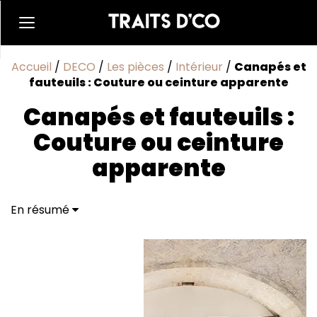
Accueil
/
DECO
/
Les pièces
/
Intérieur
/
Canapés et
fauteuils : Couture ou ceinture apparente
Canapés et fauteuils :
Couture ou ceinture
apparente
En résumé