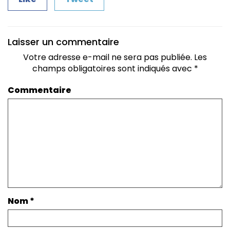
Laisser un commentaire
Votre adresse e-mail ne sera pas publiée.
Les
champs obligatoires sont indiqués avec
*
Commentaire
Nom
*