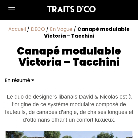
Accueil
/
DECO
/
En Vogue
/
Canapé modulable
Victoria – Tacchini
Canapé modulable
Victoria – Tacchini
En résumé
Le duo de designers libanais David & Nicolas est à
l’origine de ce système modulaire composé de
fauteuils, de canapés d’angle, de chaises longues et
d’ottomans offrant un confort luxueux.