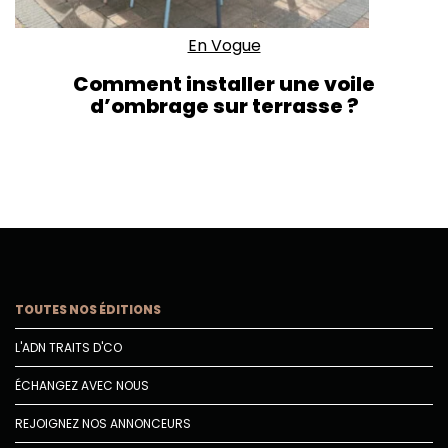
En Vogue
Comment installer une voile
d’ombrage sur terrasse ?
TOUTES NOS ÉDITIONS
L'ADN TRAITS D'CO
ÉCHANGEZ AVEC NOUS
REJOIGNEZ NOS ANNONCEURS