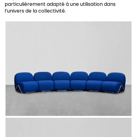
particulièrement adapté à une utilisation dans
l’univers de la collectivité.