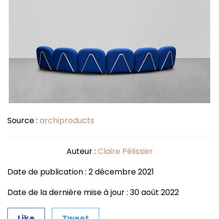
Source :
archiproducts
Auteur :
Claire Pélissier
Date de publication : 2 décembre 2021
Date de la dernière mise à jour : 30 août 2022
Like
Tweet