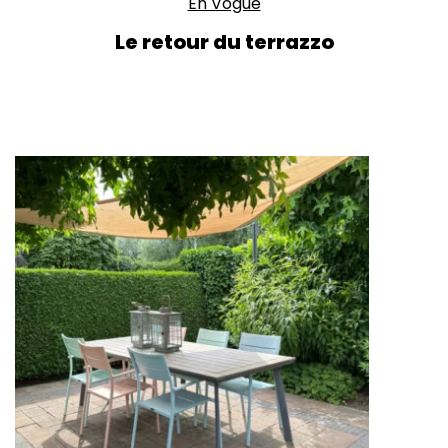
En Vogue
Le retour du terrazzo