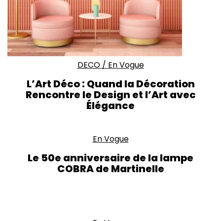
DECO
/
En Vogue
L’Art Déco : Quand la Décoration
Rencontre le Design et l’Art avec
Élégance
En Vogue
Le 50e anniversaire de la lampe
COBRA de Martinelle