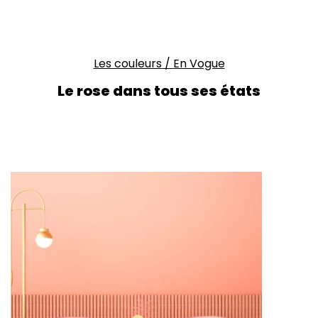
Les couleurs
/
En Vogue
Le rose dans tous ses états