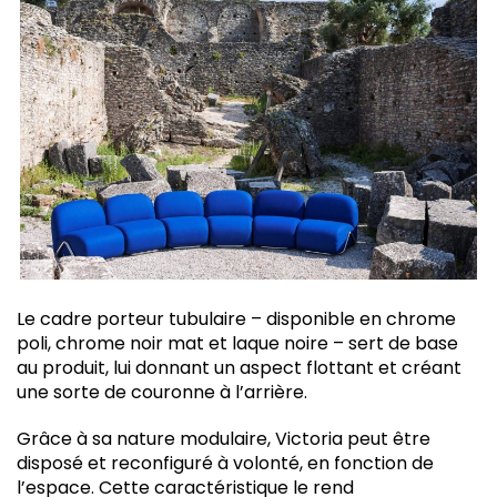
Le cadre porteur tubulaire – disponible en chrome
poli, chrome noir mat et laque noire – sert de base
au produit, lui donnant un aspect flottant et créant
une sorte de couronne à l’arrière.
Grâce à sa nature modulaire, Victoria peut être
disposé et reconfiguré à volonté, en fonction de
l’espace. Cette caractéristique le rend