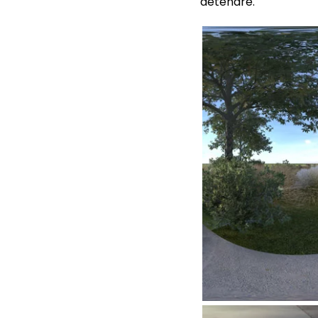
détendre.