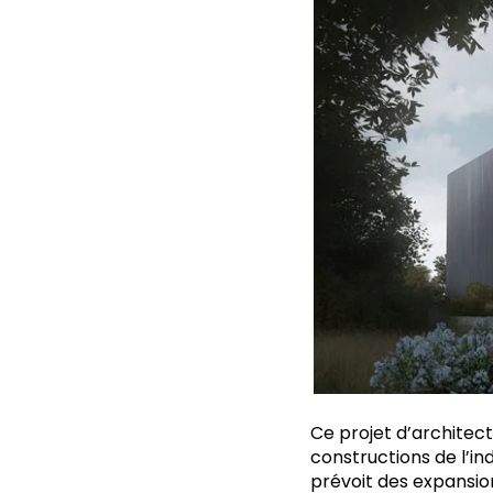
Ce projet d’architect
constructions de l’ind
prévoit des expansio