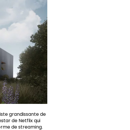
liste grandissante de
star de Netflix qui
orme de streaming.