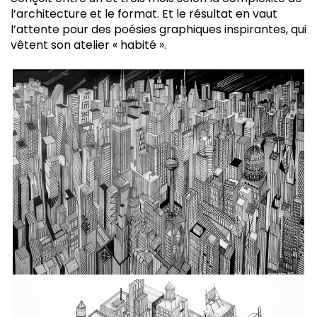
l’architecture et le format. Et le résultat en vaut
l’attente pour des poésies graphiques inspirantes, qui
vêtent son atelier « habité ».