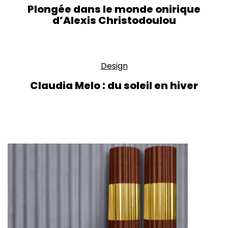
Plongée dans le monde onirique
d’Alexis Christodoulou
Design
Claudia Melo : du soleil en hiver