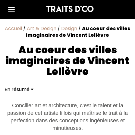
Accueil
/
Art & Design
/
Design
/
Au coeur des villes
imaginaires de Vincent Lelièvre
Au coeur des villes
imaginaires de Vincent
Lelièvre
En résumé
Concilier art et architecture, c’est le talent et la
passion de cet artiste lillois qui maîtrise le trait à la
perfection dans des conceptions ingénieuses et
minutieuses.