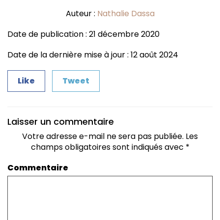
Auteur :
Nathalie Dassa
Date de publication : 21 décembre 2020
Date de la dernière mise à jour : 12 août 2024
Like
Tweet
Laisser un commentaire
Votre adresse e-mail ne sera pas publiée.
Les
champs obligatoires sont indiqués avec
*
Commentaire