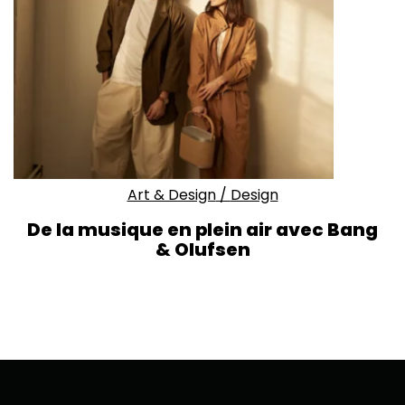
Art & Design
/
Design
De la musique en plein air avec Bang
& Olufsen