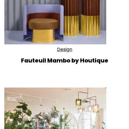
Design
Fauteuil Mambo by Houtique