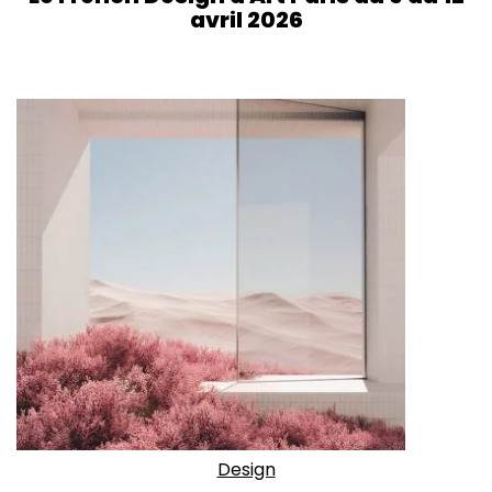
avril 2026
Design