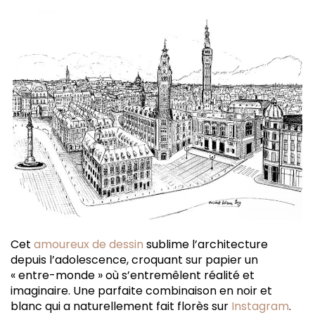
Cet
amoureux de dessin
sublime l’architecture
depuis l’adolescence, croquant sur papier un
« entre-monde » où s’entremêlent réalité et
imaginaire. Une parfaite combinaison en noir et
blanc qui a naturellement fait florès sur
Instagram
.