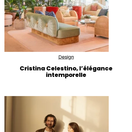
Design
Cristina Celestino, l’élégance
intemporelle