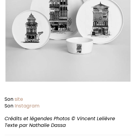
Son
site
Son
Instagram
Crédits et légendes Photos © Vincent Lelièvre
Texte par Nathalie Dassa