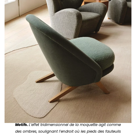
Motifs.
L’effet tridimensionnel de la moquette agit comme
des ombres, soulignant l’endroit où les pieds des fauteuils