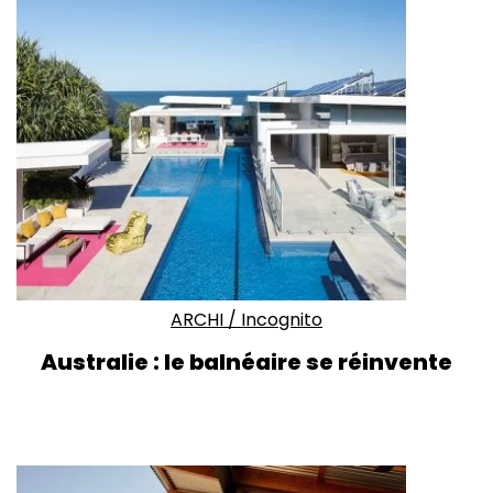
ARCHI
/
Incognito
Australie : le balnéaire se réinvente