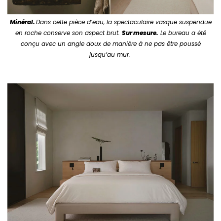
Minéral.
Dans cette pièce d’eau, la spectaculaire vasque suspendue
en roche conserve son aspect brut.
Sur mesure.
Le bureau a été
conçu avec un angle doux de manière à ne pas être poussé
jusqu’au mur.