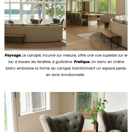
Paysage.
Le canapé, incurvé sur mesure, offre une vue superbe sur le
lac à travers les fenêtres à guillotine.
Pratique.
Un banc en chêne
blanc embrasse la forme du canapé, transformant un espace perdu
en zone fonctionnelle.