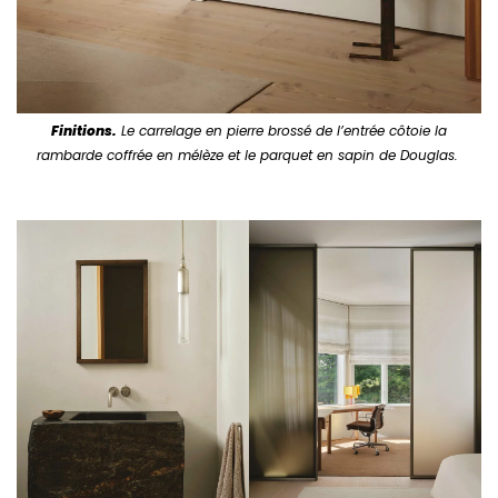
Finitions.
Le carrelage en pierre brossé de l’entrée côtoie la
rambarde coffrée en mélèze et le parquet en sapin de Douglas.