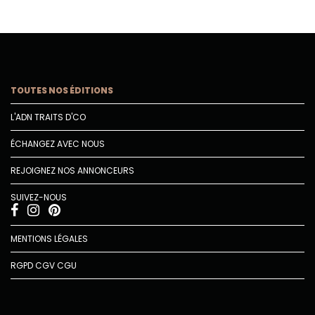
TOUTES NOS ÉDITIONS
L'ADN TRAITS D'CO
ÉCHANGEZ AVEC NOUS
REJOIGNEZ NOS ANNONCEURS
SUIVEZ-NOUS
MENTIONS LÉGALES
RGPD
CGV
CGU