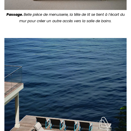
Passage.
Belle pièce de menuiserie, la tête de lit se tient à l’écart du
mur pour créer un autre accès vers la salle de bains.