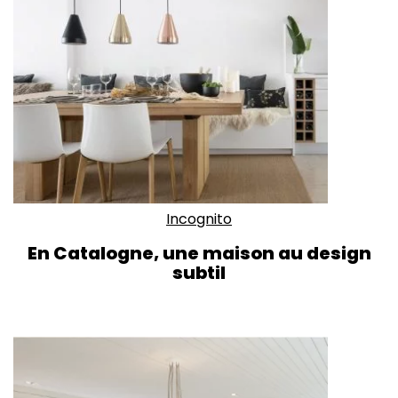
Incognito
En Catalogne, une maison au design
subtil