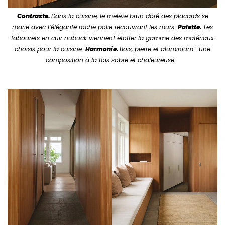
Contraste.
Dans la cuisine, le mélèze brun doré des placards se
marie avec l’élégante roche polie recouvrant les murs.
Palette.
Les
tabourets en cuir nubuck viennent étoffer la gamme des matériaux
choisis pour la cuisine.
Harmonie.
Bois, pierre et aluminium : une
composition à la fois sobre et chaleureuse.