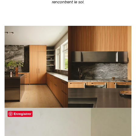
rencontrent le sol.
Enregistrer