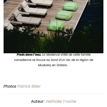
Pieds dans l’eau.
La résidence d’été de cette famille
canadienne se trouve au bord d’un lac de la région de
Muskoka, en Ontario.
Photos
Patrick Biller
Auteur :
Nathalie Truche