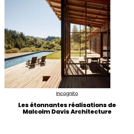
Incognito
Les étonnantes réalisations de
Malcolm Davis Architecture