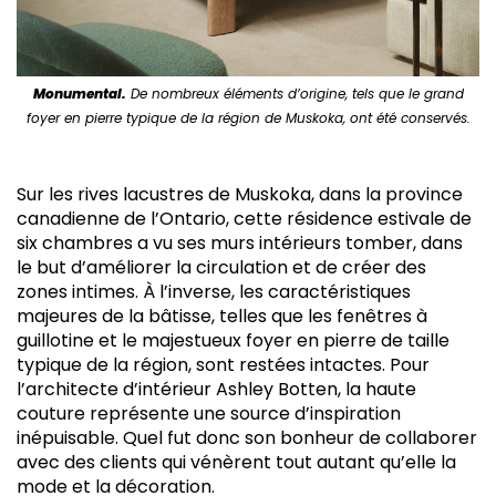
Monumental.
De nombreux éléments d’origine, tels que le grand
foyer en pierre typique de la région de Muskoka, ont été conservés.
Sur les rives lacustres de Muskoka, dans la province
canadienne de l’Ontario, cette résidence estivale de
six chambres a vu ses murs intérieurs tomber, dans
le but d’améliorer la circulation et de créer des
zones intimes. À l’inverse, les caractéristiques
majeures de la bâtisse, telles que les fenêtres à
guillotine et le majestueux foyer en pierre de taille
typique de la région, sont restées intactes. Pour
l’architecte d’intérieur Ashley Botten, la haute
couture représente une source d’inspiration
inépuisable. Quel fut donc son bonheur de collaborer
avec des clients qui vénèrent tout autant qu’elle la
mode et la décoration.