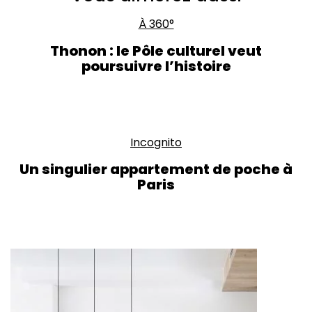
À 360°
Thonon : le Pôle culturel veut
poursuivre l’histoire
Incognito
Un singulier appartement de poche à
Paris