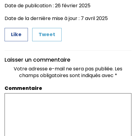
Date de publication : 26 février 2025
Date de la dernière mise à jour : 7 avril 2025
Like
Tweet
Laisser un commentaire
Votre adresse e-mail ne sera pas publiée.
Les
champs obligatoires sont indiqués avec
*
Commentaire