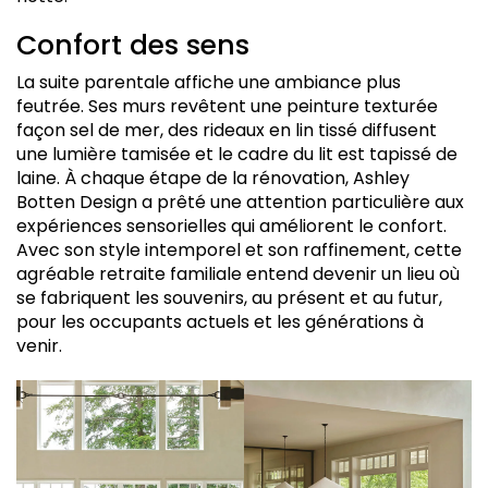
Confort des sens
La suite parentale affiche une ambiance plus
feutrée. Ses murs revêtent une peinture texturée
façon sel de mer, des rideaux en lin tissé diffusent
une lumière tamisée et le cadre du lit est tapissé de
laine. À chaque étape de la rénovation, Ashley
Botten Design a prêté une attention particulière aux
expériences sensorielles qui améliorent le confort.
Avec son style intemporel et son raffinement, cette
agréable retraite familiale entend devenir un lieu où
se fabriquent les souvenirs, au présent et au futur,
pour les occupants actuels et les générations à
venir.