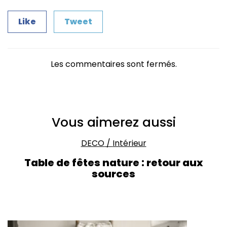
Like
Tweet
Les commentaires sont fermés.
Vous aimerez aussi
DECO
/
Intérieur
Table de fêtes nature : retour aux
sources