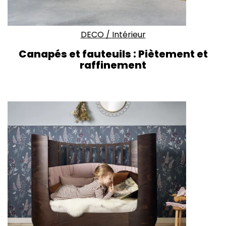
DECO
/
Intérieur
Canapés et fauteuils : Piètement et
raffinement