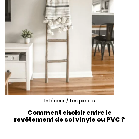
Intérieur
/
Les pièces
Comment choisir entre le
revêtement de sol vinyle ou PVC ?