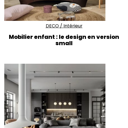
DECO
/
Intérieur
Mobilier enfant : le design en version
small