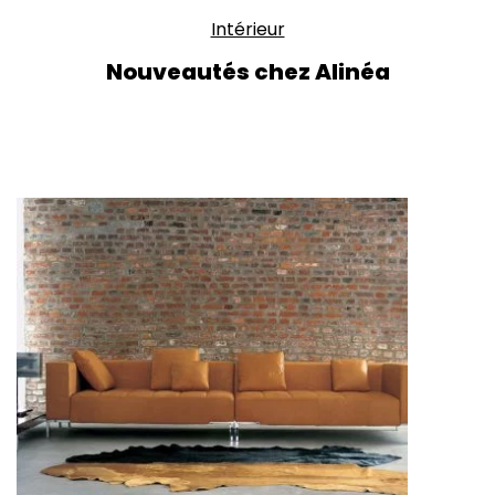
Intérieur
Nouveautés chez Alinéa