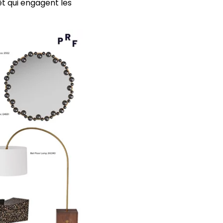
êt qui engagent les