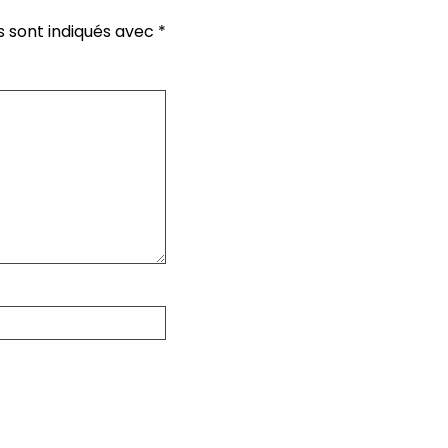
s sont indiqués avec
*