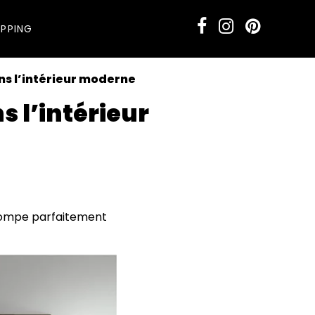
PPING
dans l’intérieur moderne
ns l’intérieur
estompe parfaitement