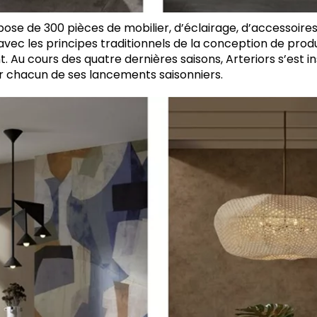
ose de 300 pièces de mobilier, d’éclairage, d’accessoire
avec les principes traditionnels de la conception de produ
. Au cours des quatre dernières saisons, Arteriors s’est i
 chacun de ses lancements saisonniers.