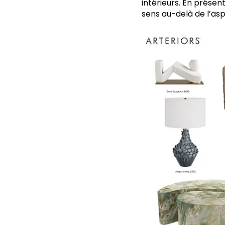
intérieurs. En présen
sens au-delà de l’asp