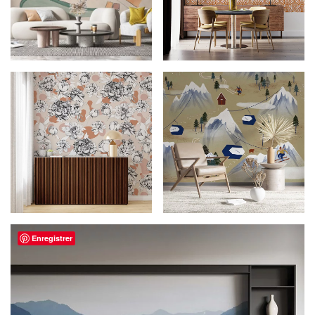
Enregistrer