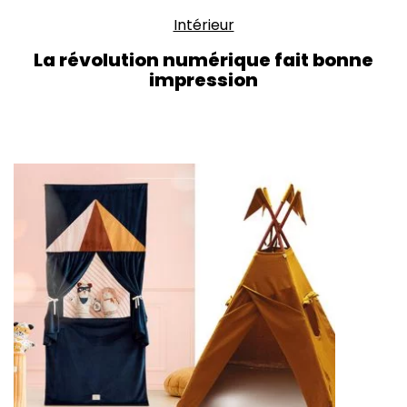
Intérieur
La révolution numérique fait bonne
impression