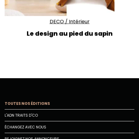
DECO
/
Intérieur
Le design au pied du sapin
TOUTES NOS ÉDITIONS
L'ADN TRAITS D'CO
ÉCHANGEZ AVEC NOUS
REJOIGNEZ NOS ANNONCEURS