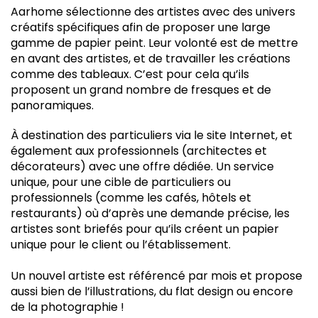
Aarhome sélectionne des artistes avec des univers
créatifs spécifiques afin de proposer une large
gamme de papier peint. Leur volonté est de mettre
en avant des artistes, et de travailler les créations
comme des tableaux. C’est pour cela qu’ils
proposent un grand nombre de fresques et de
panoramiques.
À destination des particuliers via le site Internet, et
également aux professionnels (architectes et
décorateurs) avec une offre dédiée. Un service
unique, pour une cible de particuliers ou
professionnels (comme les cafés, hôtels et
restaurants) où d’après une demande précise, les
artistes sont briefés pour qu’ils créent un papier
unique pour le client ou l’établissement.
Un nouvel artiste est référencé par mois et propose
aussi bien de l’illustrations, du flat design ou encore
de la photographie !