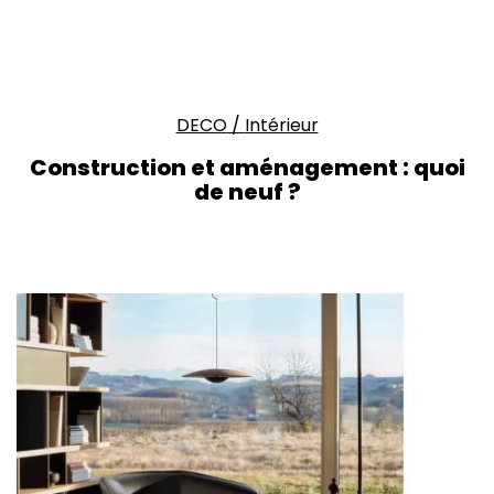
DECO
/
Intérieur
Construction et aménagement : quoi
de neuf ?