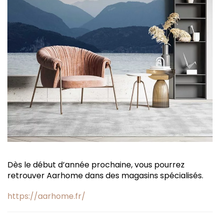
Dès le début d’année prochaine, vous pourrez
retrouver Aarhome dans des magasins spécialisés.
https://aarhome.fr/