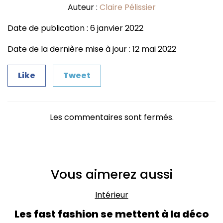
Auteur :
Claire Pélissier
Date de publication : 6 janvier 2022
Date de la dernière mise à jour : 12 mai 2022
Like
Tweet
Les commentaires sont fermés.
Vous aimerez aussi
Intérieur
Les fast fashion se mettent à la déco