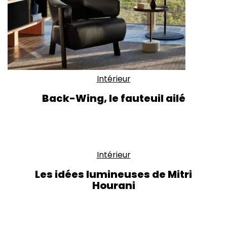
Intérieur
Back-Wing, le fauteuil ailé
Intérieur
Les idées lumineuses de Mitri
Hourani