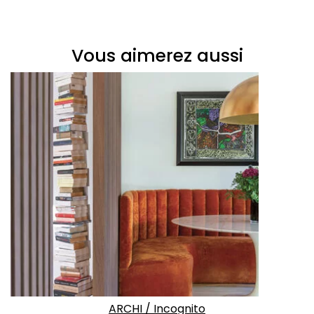
Vous aimerez aussi
ARCHI
/
Incognito