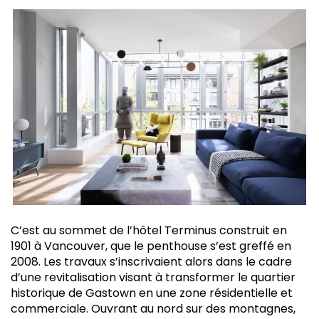
C’est au sommet de l’hôtel Terminus construit en
1901 à Vancouver, que le penthouse s’est greffé en
2008. Les travaux s’inscrivaient alors dans le cadre
d’une revitalisation visant à transformer le quartier
historique de Gastown en une zone résidentielle et
commerciale. Ouvrant au nord sur des montagnes,