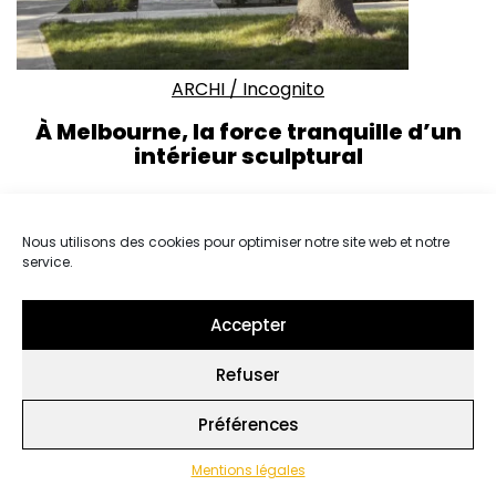
ARCHI
/
Incognito
À Melbourne, la force tranquille d’un
intérieur sculptural
Nous utilisons des cookies pour optimiser notre site web et notre
service.
Accepter
Refuser
Préférences
Mentions légales