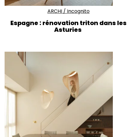
ARCHI
/
Incognito
Espagne : rénovation triton dans les
Asturies