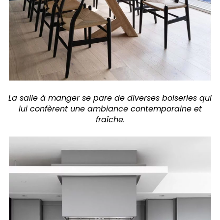
La salle à manger se pare de diverses boiseries qui
lui confèrent une ambiance contemporaine et
fraîche.