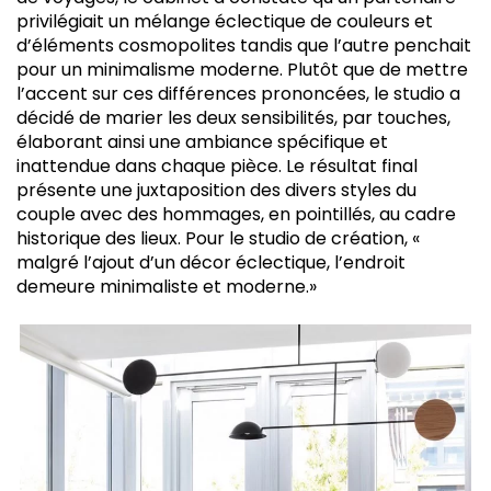
privilégiait un mélange éclectique de couleurs et
d’éléments cosmopolites tandis que l’autre penchait
pour un minimalisme moderne. Plutôt que de mettre
l’accent sur ces différences prononcées, le studio a
décidé de marier les deux sensibilités, par touches,
élaborant ainsi une ambiance spécifique et
inattendue dans chaque pièce. Le résultat final
présente une juxtaposition des divers styles du
couple avec des hommages, en pointillés, au cadre
historique des lieux. Pour le studio de création, «
malgré l’ajout d’un décor éclectique, l’endroit
demeure minimaliste et moderne.»