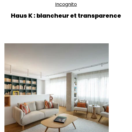
Incognito
Haus K : blancheur et transparence