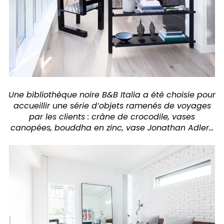
Une bibliothèque noire B&B Italia a été choisie pour
accueillir une série d’objets ramenés de voyages
par les clients : crâne de crocodile, vases
canopées, bouddha en zinc, vase Jonathan Adler…