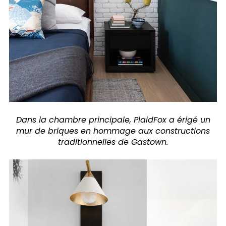
Dans la chambre principale, PlaidFox a érigé un
mur de briques en hommage aux constructions
traditionnelles de Gastown.