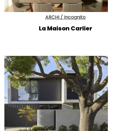
ARCHI
/
Incognito
La Maison Carlier