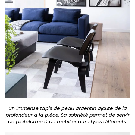
Un immense tapis de peau argentin ajoute de la
profondeur à la pièce. Sa sobriété permet de servir
de plateforme à du mobilier aux styles différents.