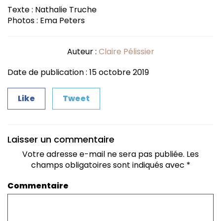
Texte : Nathalie Truche
Photos : Ema Peters
Auteur :
Claire Pélissier
Date de publication : 15 octobre 2019
Like
Tweet
Laisser un commentaire
Votre adresse e-mail ne sera pas publiée.
Les
champs obligatoires sont indiqués avec
*
Commentaire