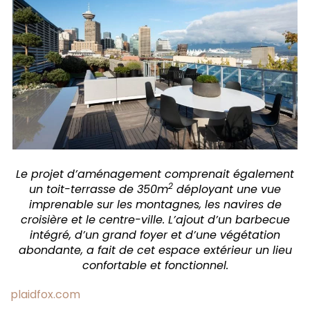
Le projet d’aménagement comprenait également
2
un toit-terrasse de 350m
déployant une vue
imprenable sur les montagnes, les navires de
croisière et le centre-ville. L’ajout d’un barbecue
intégré, d’un grand foyer et d’une végétation
abondante, a fait de cet espace extérieur un lieu
confortable et fonctionnel.
plaidfox.com