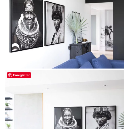
Enregistrer