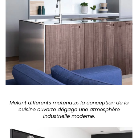
Mêlant différents matériaux, la conception de la
cuisine ouverte dégage une atmosphère
industrielle moderne.