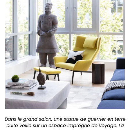
Dans le grand salon, une statue de guerrier en terre
cuite veille sur un espace imprégné de voyage. La