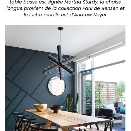
table basse est signée Martha Sturdy, la chaise
longue provient de la collection Park de Bensen et
le lustre mobile est d’Andrew Neyer.