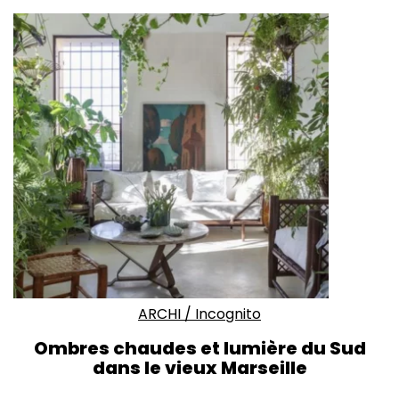
ARCHI
/
Incognito
Ombres chaudes et lumière du Sud
dans le vieux Marseille