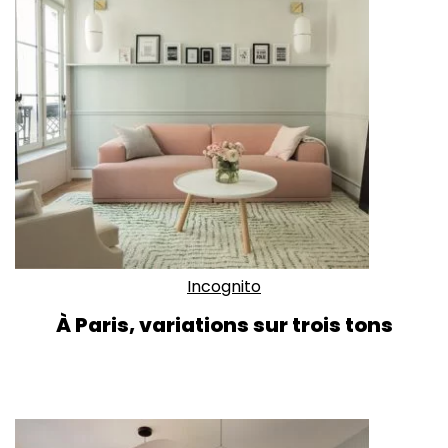
Incognito
À Paris, variations sur trois tons