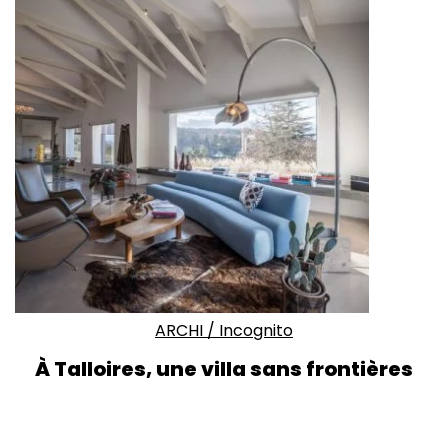
ARCHI
/
Incognito
À Talloires, une villa sans frontières