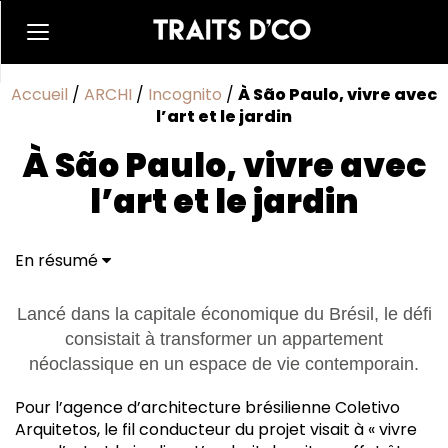
Accueil
/
ARCHI
/
Incognito
/
À São Paulo, vivre avec
l’art et le jardin
À São Paulo, vivre avec
l’art et le jardin
En résumé
Lancé dans la capitale économique du Brésil, le défi
consistait à transformer un appartement
néoclassique en un espace de vie contemporain.
Pour l’agence d’architecture brésilienne Coletivo
Arquitetos, le fil conducteur du projet visait à « vivre