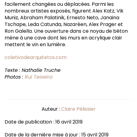
facilement changées ou déplacées. Parmi les
nombreux artistes exposés, figurent Alex Katz, Vik
Muniz, Abraham Palatinik, Ernesto Neto, Janaina
Tschape, Leda Catunda, Nazaréen, Alex Prager et
Ron Galella. Une ouverture dans ce noyau de béton
mène à une cave dont les murs en acrylique clair
mettent le vin en lumière.
coletivodearquitetos.com
Texte : Nathalie Truche
Photos :
Rui Teixeira
Auteur :
Claire Pélissier
Date de publication : 16 avril 2019
Date de la dernière mise à jour : 15 avril 2019