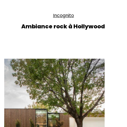
Incognito
Ambiance rock à Hollywood