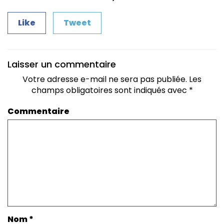
Like
Tweet
Laisser un commentaire
Votre adresse e-mail ne sera pas publiée.
Les
champs obligatoires sont indiqués avec
*
Commentaire
Nom
*