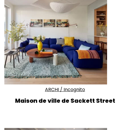
ARCHI
/
Incognito
Maison de ville de Sackett Street