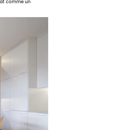
itat comme un