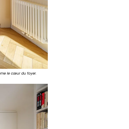
mme le cœur du foyer.