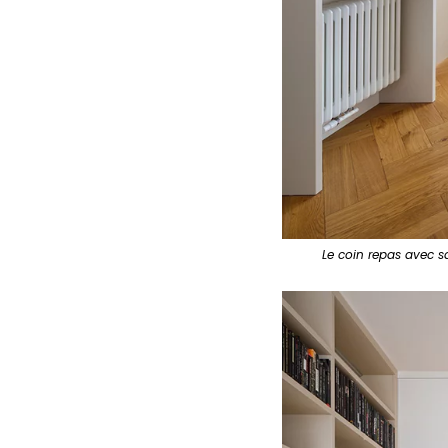
Le coin repas avec s