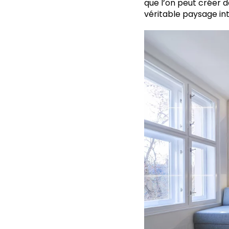
que l’on peut créer 
véritable paysage int