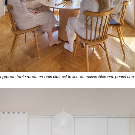
a grande table ronde en bois clair est le lieu de rassemblement, pensé co