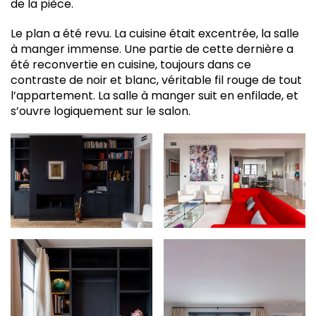
de la pièce.
Le plan a été revu. La cuisine était excentrée, la salle
à manger immense. Une partie de cette dernière a
été reconvertie en cuisine, toujours dans ce
contraste de noir et blanc, véritable fil rouge de tout
l’appartement. La salle à manger suit en enfilade, et
s’ouvre logiquement sur le salon.