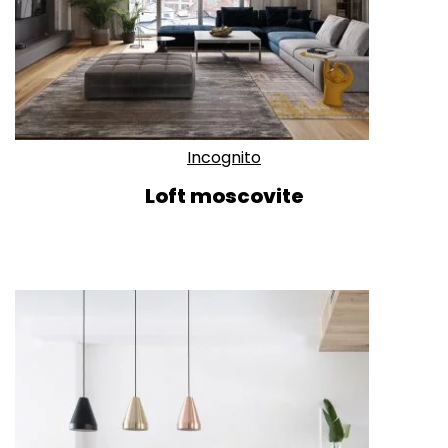
Incognito
Loft moscovite