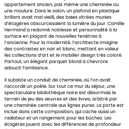
appartement ancien, pas même une cheminée ou
une moulure. Dans le salon, un plafond en plastique
brillant avait mal vieilli, des baies vitrées munies
d’étagères obscurcissaient la lumière du jour. Camille
Hermand a redonné noblesse et personnalité à la
surface en plaçant de nouvelles fenêtres à
l’ancienne. Pour la modernité, l’architecte imagine
des contrastes en noir et blanc, mettant en valeur
les collections d’art et le mobilier design très coloré.
Partout, un élégant parquet blond à chevrons
adoucit l’ambiance.
Il subsiste un conduit de cheminée, où l’on avait
raccordé un poêle. Sur tout ce mur du séjour, une
spectaculaire bibliothèque noire est désormais le
terrain de jeu des œuvres et des livres, arbitré par
une cheminée centrale aux lignes pures. La porte est
inclue dans cette composition, qui cache aussi un
radiateur et un rangement pour les bûches. Les
étagères jouent avec les différences de profondeur