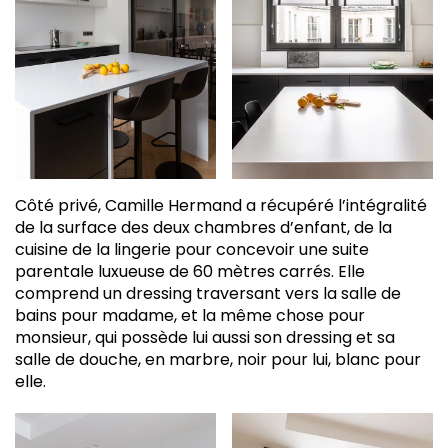
Côté privé, Camille Hermand a récupéré l’intégralité
de la surface des deux chambres d’enfant, de la
cuisine de la lingerie pour concevoir une suite
parentale luxueuse de 60 mètres carrés. Elle
comprend un dressing traversant vers la salle de
bains pour madame, et la même chose pour
monsieur, qui possède lui aussi son dressing et sa
salle de douche, en marbre, noir pour lui, blanc pour
elle.