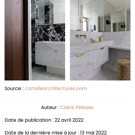
Source :
camillearchitectures.com
Auteur :
Claire Pélissier
Date de publication : 22 avril 2022
Date de la dernière mise à jour : 13 mai 2022