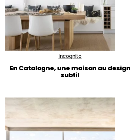
Incognito
En Catalogne, une maison au design
subtil