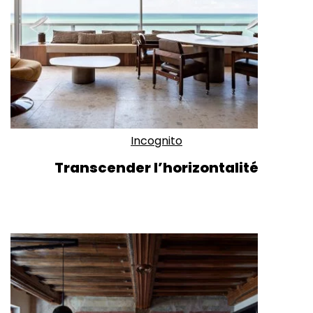
Incognito
Transcender l’horizontalité