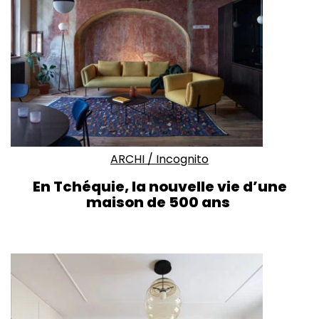
ARCHI
/
Incognito
En Tchéquie, la nouvelle vie d’une
maison de 500 ans