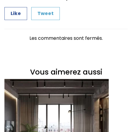
Like
Tweet
Les commentaires sont fermés.
Vous aimerez aussi