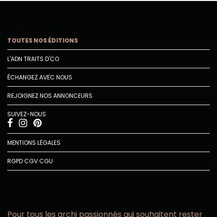
TOUTES NOS ÉDITIONS
L'ADN TRAITS D'CO
ÉCHANGEZ AVEC NOUS
REJOIGNEZ NOS ANNONCEURS
SUIVEZ-NOUS
MENTIONS LÉGALES
RGPD
CGV
CGU
Pour tous les archi passionnés qui souhaitent rester