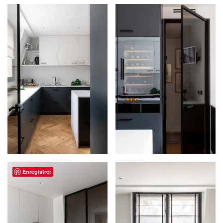
Enregistrer