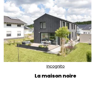
Incognito
La maison noire