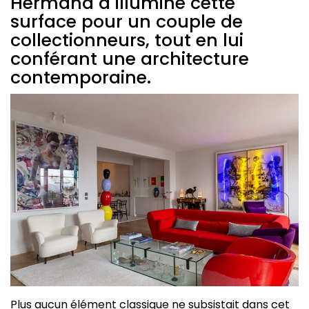
Hermand a illuminé cette
surface pour un couple de
collectionneurs, tout en lui
conférant une architecture
contemporaine.
Plus aucun élément classique ne subsistait dans cet