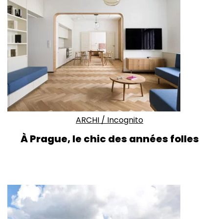
ARCHI
/
Incognito
À Prague, le chic des années folles