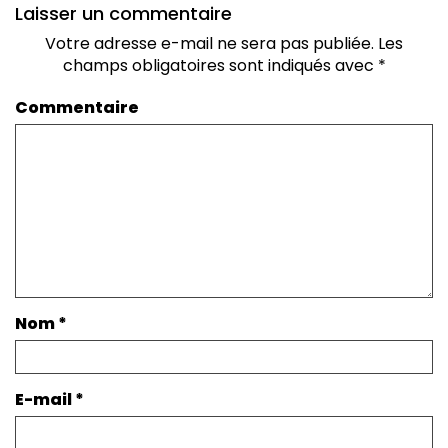
Laisser un commentaire
Votre adresse e-mail ne sera pas publiée.
Les
champs obligatoires sont indiqués avec
*
Commentaire
Nom
*
E-mail
*