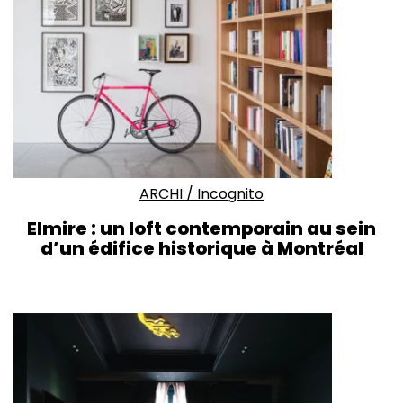
ARCHI
/
Incognito
Elmire : un loft contemporain au sein
d’un édifice historique à Montréal