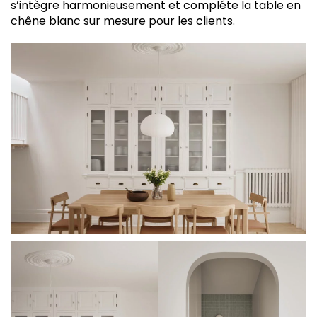
s’intègre harmonieusement et compléte la table en
chêne blanc sur mesure pour les clients.