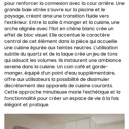
pour renforcer la connexion avec la cour arrière. Une
grande baie vitrée s’ouvre sur la piscine et le
paysage, créant ainsi une transition fluide vers
l’extérieur. Entre la salle à manger et la cuisine, une
arche alignée avec l’îlot en chêne blanc crée un
effet de bloc visuel. Elle accentue le caractère
central de cet élément dans la pièce qui accueille
une cuisine épurée aux teintes neutres. L’utilisation
subtile du quartz et de la laque crée un jeu de tons
qui adoucit les volumes. Ils instaurent une ambiance
sereine dans la cuisine. Un coin café et garde-
manger, équipé d’un point d’eau supplémentaire,
offre aux utilisateurs la possibilité de dissimuler
discrètement des appareils de cuisine courants.
Cette approche minutieuse marie l’esthétique et la
fonctionnalité pour créer un espace de vie à la fois
élégant et pratique.