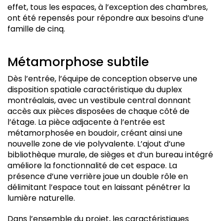
effet, tous les espaces, à l’exception des chambres,
ont été repensés pour répondre aux besoins d’une
famille de cinq.
Métamorphose subtile
Dès l’entrée, l’équipe de conception observe une
disposition spatiale caractéristique du duplex
montréalais, avec un vestibule central donnant
accès aux pièces disposées de chaque côté de
l’étage. La pièce adjacente à l’entrée est
métamorphosée en boudoir, créant ainsi une
nouvelle zone de vie polyvalente. L’ajout d’une
bibliothèque murale, de sièges et d’un bureau intégré
améliore la fonctionnalité de cet espace. La
présence d’une verrière joue un double rôle en
délimitant l’espace tout en laissant pénétrer la
lumière naturelle.
Dans l’ensemble du projet, les caractéristiques