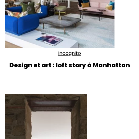
Incognito
Design et art : loft story à Manhattan