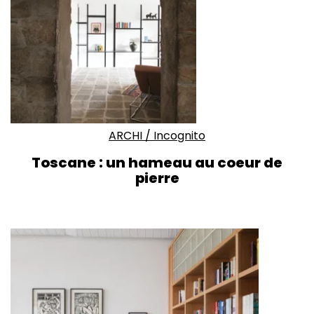
ARCHI
/
Incognito
Toscane : un hameau au coeur de
pierre