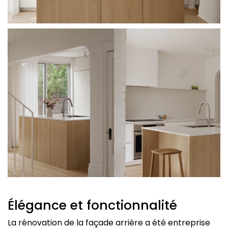
Élégance et fonctionnalité
La rénovation de la façade arrière a été entreprise