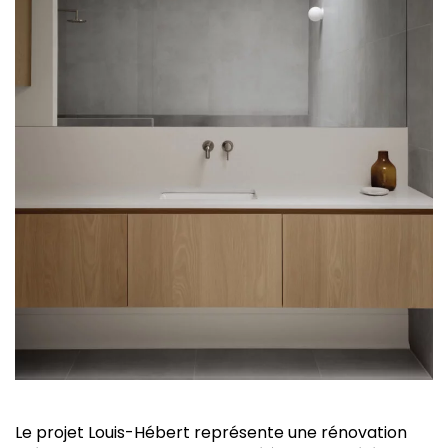
Le projet Louis-Hébert représente une rénovation