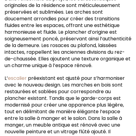
originales de la résidence sont méticuleusement
préservées et sublimées. Les arches sont
doucement arrondies pour créer des transitions
fluides entre les espaces, offrant une esthétique
harmonieuse et fluide. Le plancher d’origine est
soigneusement poncé, préservant ainsi l’authenticité
de la demeure. Les rosaces au plafond, laissées
intactes, rappellent les anciennes divisions du rez-
de-chaussée. Elles ajoutent une texture organique et
un charme unique à l’espace rénové.
L’
escalier
préexistant est ajusté pour s’harmoniser
avec le nouveau design. Les marches en bois sont
restaurées et sablées pour correspondre au
plancher existant. Tandis que le garde-corps est
modernisé pour créer une apparence plus légère,
tout en délimitant de manière élégante l’espace
entre la salle à manger et le salon. Dans la salle à
manger, un meuble antique est rénové avec une
nouvelle peinture et un vitrage flûté ajouté. Il