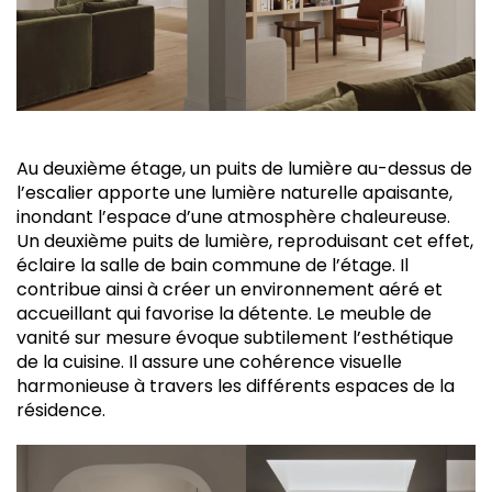
Au deuxième étage, un puits de lumière au-dessus de
l’escalier apporte une lumière naturelle apaisante,
inondant l’espace d’une atmosphère chaleureuse.
Un deuxième puits de lumière, reproduisant cet effet,
éclaire la salle de bain commune de l’étage. Il
contribue ainsi à créer un environnement aéré et
accueillant qui favorise la détente. Le meuble de
vanité sur mesure évoque subtilement l’esthétique
de la cuisine. Il assure une cohérence visuelle
harmonieuse à travers les différents espaces de la
résidence.