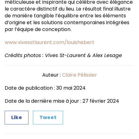
méticuleuse et inspirante qui célèbre avec élégance
le caractère distinctif du lieu. Le résultat final illustre
de manière tangible l’équilibre entre les éléments
d’origine et les solutions contemporaines intégrées
par l’équipe de conception.
www.vivesstlaurent.com/louishebert
Crédits photos : Vives St-Laurent & Alex Lesage
Auteur :
Claire Pélissier
Date de publication : 30 mai 2024
Date de la dernière mise à jour : 27 février 2024
Like
Tweet