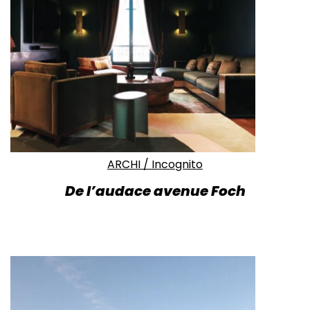
ARCHI
/
Incognito
De l’audace avenue Foch