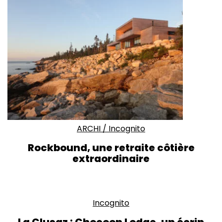
ARCHI
/
Incognito
Rockbound, une retraite côtière
extraordinaire
Incognito