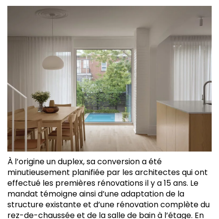
À l’origine un duplex, sa conversion a été
minutieusement planifiée par les architectes qui ont
effectué les premières rénovations il y a 15 ans. Le
mandat témoigne ainsi d’une adaptation de la
structure existante et d’une rénovation complète du
rez-de-chaussée et de la salle de bain à l’étage. En