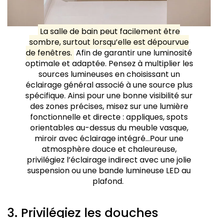
La salle de bain peut facilement être
sombre, surtout lorsqu’elle est dépourvue
de fenêtres.
Afin de garantir une luminosité
optimale et adaptée. Pensez à multiplier les
sources lumineuses en choisissant un
éclairage général associé à une source plus
spécifique. Ainsi pour une bonne visibilité sur
des zones précises, misez sur une lumière
fonctionnelle et directe : appliques, spots
orientables au-dessus du meuble vasque,
miroir avec éclairage intégré…Pour une
atmosphère douce et chaleureuse,
privilégiez l’éclairage indirect avec une jolie
suspension ou une bande lumineuse LED au
plafond.
3. Privilégiez les douches