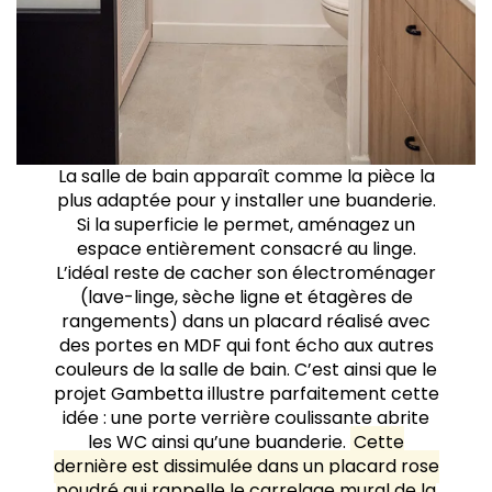
La salle de bain apparaît comme la pièce la
plus adaptée pour y installer une buanderie.
Si la superficie le permet, aménagez un
espace entièrement consacré au linge.
L’idéal reste de cacher son électroménager
(lave-linge, sèche ligne et étagères de
rangements) dans un placard réalisé avec
des portes en MDF qui font écho aux autres
couleurs de la salle de bain. C’est ainsi que le
projet Gambetta illustre parfaitement cette
idée : une porte verrière coulissante abrite
les WC ainsi qu’une buanderie.
Cette
dernière est dissimulée dans un placard rose
poudré qui rappelle le carrelage mural de la