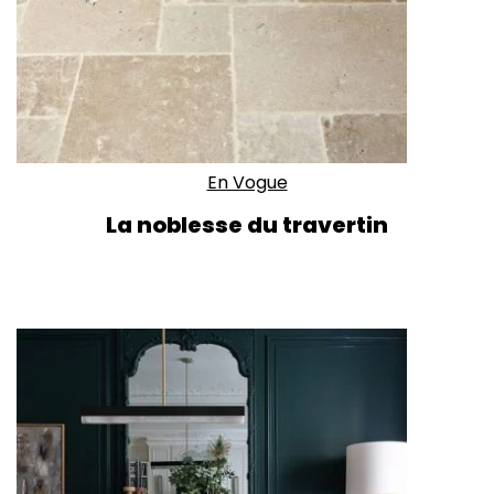
En Vogue
La noblesse du travertin