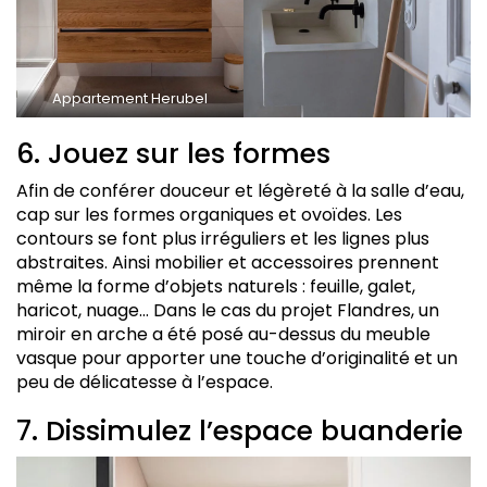
Appartement Herubel
6. Jouez sur les formes
Afin de conférer douceur et légèreté à la salle d’eau,
cap sur les formes organiques et ovoïdes. Les
contours se font plus irréguliers et les lignes plus
abstraites. Ainsi mobilier et accessoires prennent
même la forme d’objets naturels : feuille, galet,
haricot, nuage… Dans le cas du projet Flandres, un
miroir en arche a été posé au-dessus du meuble
vasque pour apporter une touche d’originalité et un
peu de délicatesse à l’espace.
7. Dissimulez l’espace buanderie