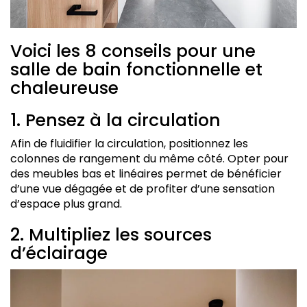
Voici les 8 conseils pour une
salle de bain fonctionnelle et
chaleureuse
1. Pensez à la circulation
Afin de fluidifier la circulation, positionnez les
colonnes de rangement du même côté. Opter pour
des meubles bas et linéaires permet de bénéficier
d’une vue dégagée et de profiter d’une sensation
d’espace plus grand.
2. Multipliez les sources
d’éclairage