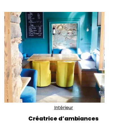
Intérieur
Créatrice d’ambiances