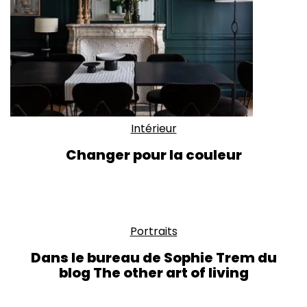
Intérieur
Changer pour la couleur
Portraits
Dans le bureau de Sophie Trem du
blog The other art of living