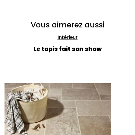
Vous aimerez aussi
Intérieur
Le tapis fait son show