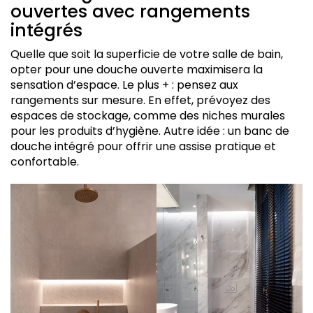
ouvertes avec rangements
intégrés
Quelle que soit la superficie de votre salle de bain,
opter pour une douche ouverte maximisera la
sensation d’espace. Le plus + : pensez aux
rangements sur mesure. En effet, prévoyez des
espaces de stockage, comme des niches murales
pour les produits d’hygiène. Autre idée : un banc de
douche intégré pour offrir une assise pratique et
confortable.