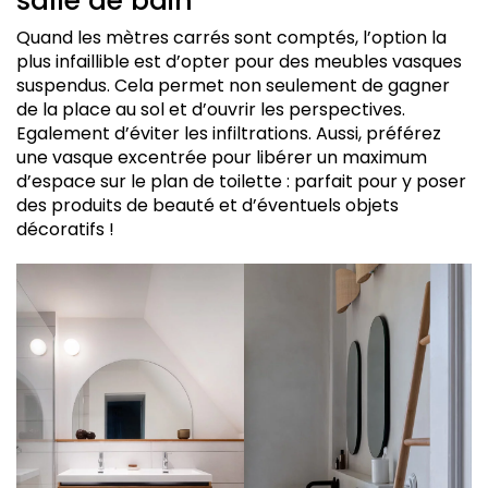
salle de bain
Quand les mètres carrés sont comptés, l’option la
plus infaillible est d’opter pour des meubles vasques
suspendus. Cela permet non seulement de gagner
de la place au sol et d’ouvrir les perspectives.
Egalement d’éviter les infiltrations. Aussi, préférez
une vasque excentrée pour libérer un maximum
d’espace sur le plan de toilette : parfait pour y poser
des produits de beauté et d’éventuels objets
décoratifs !