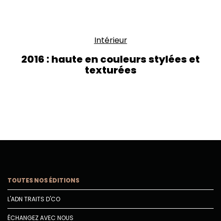
Intérieur
2016 : haute en couleurs stylées et
texturées
TOUTES NOS ÉDITIONS
L'ADN TRAITS D'CO
ÉCHANGEZ AVEC NOUS