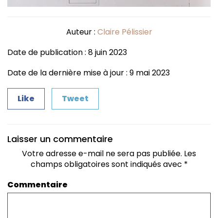
Auteur :
Claire Pélissier
Date de publication : 8 juin 2023
Date de la dernière mise à jour : 9 mai 2023
Like
Tweet
Laisser un commentaire
Votre adresse e-mail ne sera pas publiée.
Les
champs obligatoires sont indiqués avec
*
Commentaire