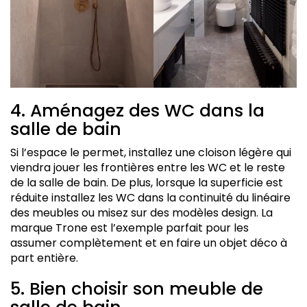
4. Aménagez des WC dans la
salle de bain
Si l’espace le permet, installez une cloison légère qui
viendra jouer les frontières entre les WC et le reste
de la salle de bain. De plus, lorsque la superficie est
réduite installez les WC dans la continuité du linéaire
des meubles ou misez sur des modèles design. La
marque Trone est l’exemple parfait pour les
assumer complètement et en faire un objet déco à
part entière.
5. Bien choisir son meuble de