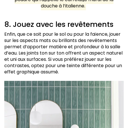
douche à l’italienne.
8. Jouez avec les revêtements
Enfin, que ce soit pour le sol ou pour la faïence, jouer
sur les aspects mats ou brillants des revêtements
permet d’apporter matière et profondeur à la salle
d’eau. Les joints ton sur ton offrent un aspect naturel
et uni aux surfaces. Si vous préférez jouer sur les
contrastes, optez pour une teinte différente pour un
effet graphique assumé.