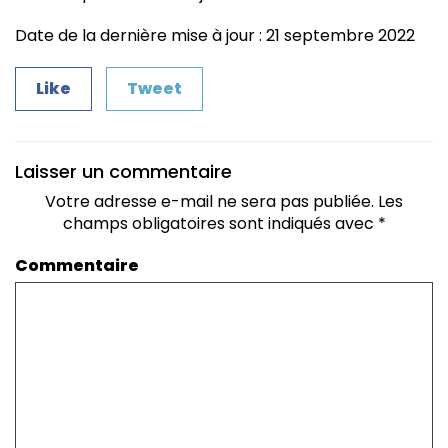
Date de la dernière mise à jour : 21 septembre 2022
Like
Tweet
Laisser un commentaire
Votre adresse e-mail ne sera pas publiée.
Les
champs obligatoires sont indiqués avec
*
Commentaire