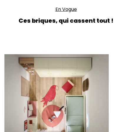
En Vogue
Ces briques, qui cassent tout !