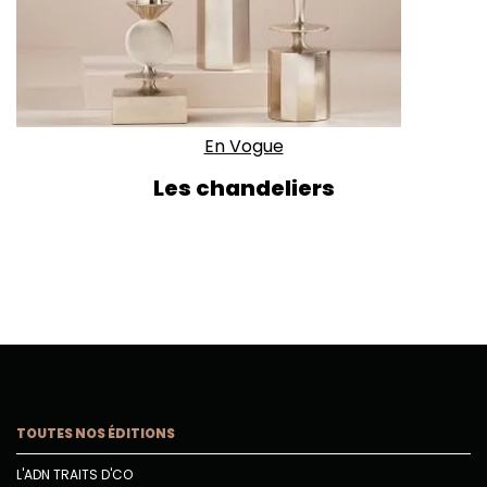
En Vogue
Les chandeliers
TOUTES NOS ÉDITIONS
L'ADN TRAITS D'CO