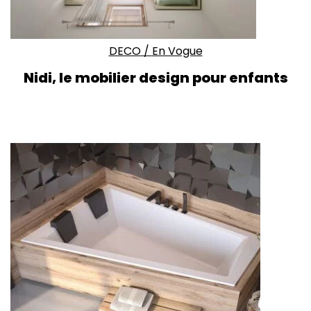
DECO
/
En Vogue
Nidi, le mobilier design pour enfants