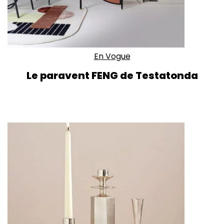
En Vogue
Le paravent FENG de Testatonda