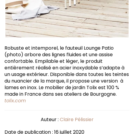
Robuste et intemporel, le fauteuil Lounge Patio
(photo) arbore des lignes fluides et une assise
confortable. Empilable et léger, le produit
entièrement réalisé en acier inoxydable s’adapte à
un usage extérieur. Disponible dans toutes les teintes
du nuancier de la marque, il propose une version à
lames en inox. Le mobilier de jardin Tolix est 100 %
made in France dans ses ateliers de Bourgogne.
tolix.com
Auteur :
Claire Pélissier
Date de publication : 16 juillet 2020