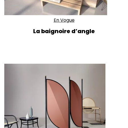
En Vogue
La baignoire d’angle