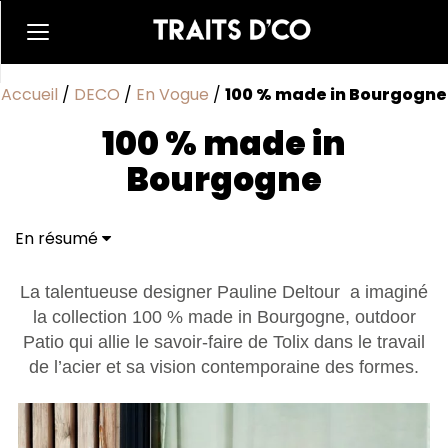
Accueil
/
DECO
/
En Vogue
/
100 % made in Bourgogne
100 % made in
Bourgogne
En résumé
La talentueuse designer Pauline Deltour a imaginé
la collection 100 % made in Bourgogne, outdoor
Patio qui allie le savoir-faire de Tolix dans le travail
de l’acier et sa vision contemporaine des formes.