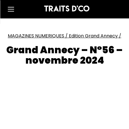
MAGAZINES NUMERIQUES
/
Edition Grand Annecy
/
Grand Annecy – N°56 –
novembre 2024