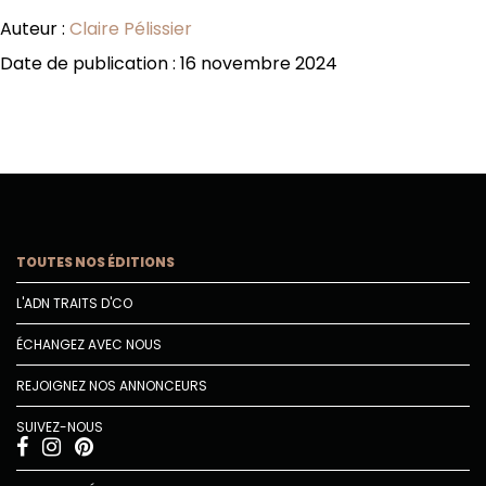
Auteur :
Claire Pélissier
Date de publication : 16 novembre 2024
TOUTES NOS ÉDITIONS
L'ADN TRAITS D'CO
ÉCHANGEZ AVEC NOUS
REJOIGNEZ NOS ANNONCEURS
SUIVEZ-NOUS